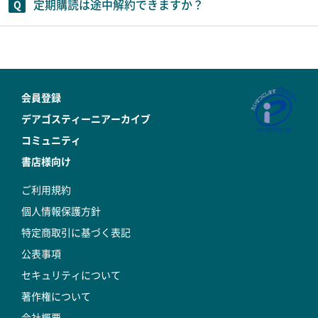
定期購読は途中解約できますか？
会員登録
デアゴスティーニアーカイブ
コミュニティ
書店様向け
ご利用規約
個人情報保護方針
特定商取引に基づく表記
公表事項
セキュリティについて
著作権について
会社概要