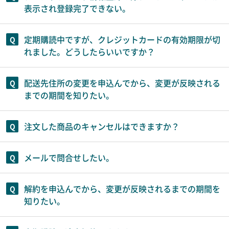
表示され登録完了できない。
定期購読中ですが、クレジットカードの有効期限が切
れました。どうしたらいいですか？
配送先住所の変更を申込んでから、変更が反映される
までの期間を知りたい。
注文した商品のキャンセルはできますか？
メールで問合せしたい。
解約を申込んでから、変更が反映されるまでの期間を
知りたい。