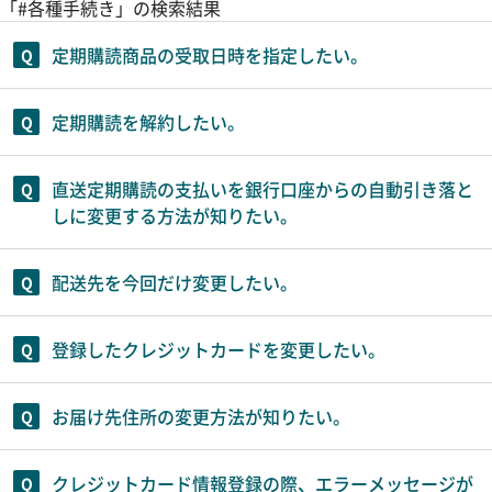
「#各種手続き」の検索結果
定期購読商品の受取日時を指定したい。
定期購読を解約したい。
直送定期購読の支払いを銀行口座からの自動引き落と
しに変更する方法が知りたい。
配送先を今回だけ変更したい。
登録したクレジットカードを変更したい。
お届け先住所の変更方法が知りたい。
クレジットカード情報登録の際、エラーメッセージが