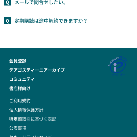
メールで問合せしたい。
定期購読は途中解約できますか？
会員登録
デアゴスティーニアーカイブ
コミュニティ
書店様向け
ご利用規約
個人情報保護方針
特定商取引に基づく表記
公表事項