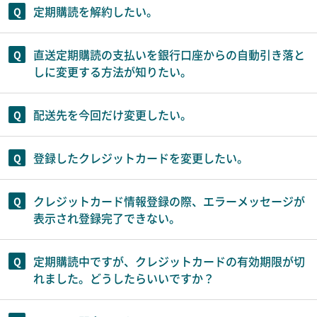
定期購読を解約したい。
直送定期購読の支払いを銀行口座からの自動引き落と
しに変更する方法が知りたい。
配送先を今回だけ変更したい。
登録したクレジットカードを変更したい。
クレジットカード情報登録の際、エラーメッセージが
表示され登録完了できない。
定期購読中ですが、クレジットカードの有効期限が切
れました。どうしたらいいですか？