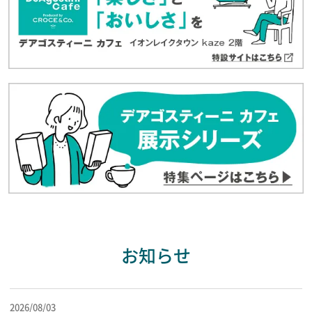
お知らせ
2026/08/03