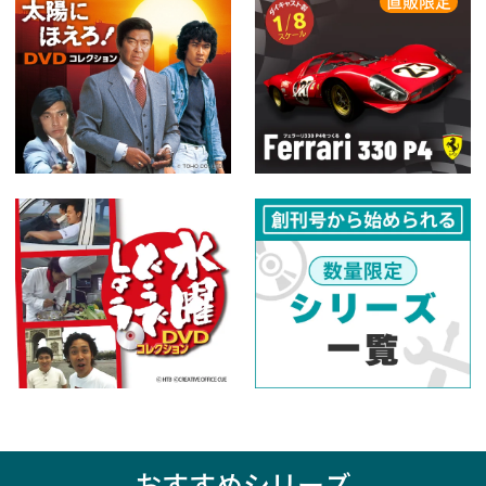
直販限定
おすすめシリーズ