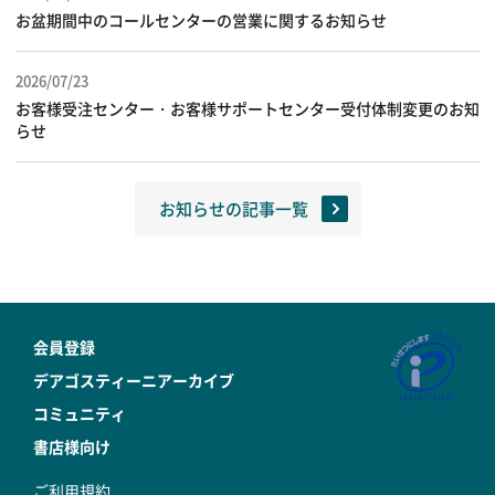
お盆期間中のコールセンターの営業に関するお知らせ
2026/07/23
お客様受注センター・お客様サポートセンター受付体制変更のお知
らせ
お知らせの記事一覧
会員登録
デアゴスティーニアーカイブ
コミュニティ
書店様向け
ご利用規約