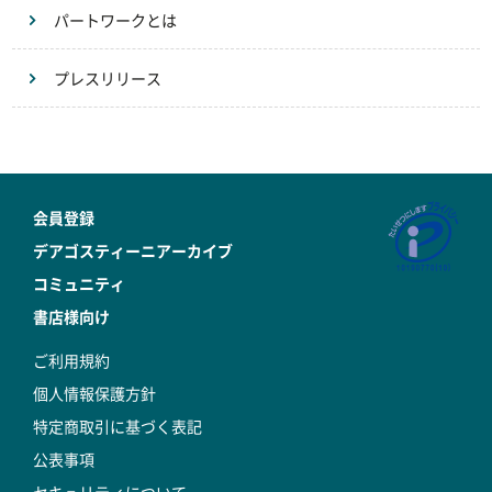
パートワークとは
プレスリリース
会員登録
デアゴスティーニアーカイブ
コミュニティ
書店様向け
ご利用規約
個人情報保護方針
特定商取引に基づく表記
公表事項