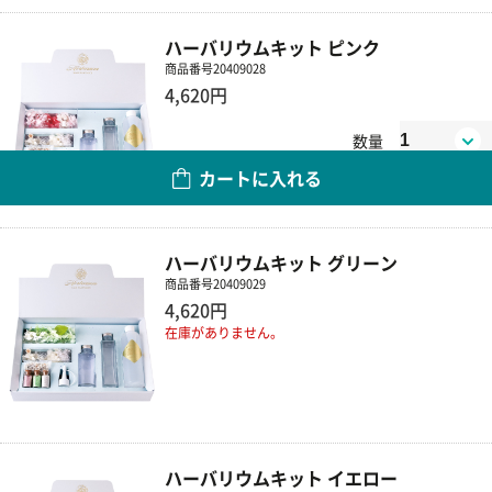
ハーバリウムキット ピンク
商品番号
20409028
4,620円
数量
カートに入れる
ハーバリウムキット グリーン
商品番号
20409029
4,620円
在庫がありません。
ハーバリウムキット イエロー