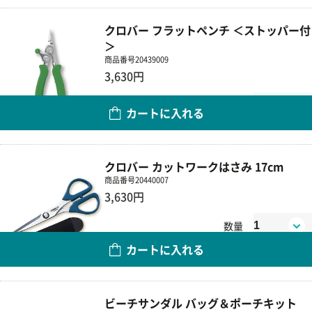
クロバー フラットペンチ ＜ストッパー付
＞
商品番号
20439009
3,630円
数量
カートに入れる
クロバー カットワークはさみ 17cm
商品番号
20440007
3,630円
数量
カートに入れる
ビーチサンダル バッグ＆ポーチキット