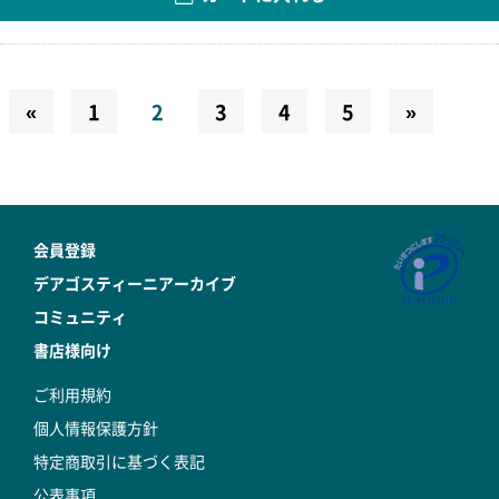
«
1
2
3
4
5
»
会員登録
デアゴスティーニアーカイブ
コミュニティ
書店様向け
ご利用規約
個人情報保護方針
特定商取引に基づく表記
公表事項