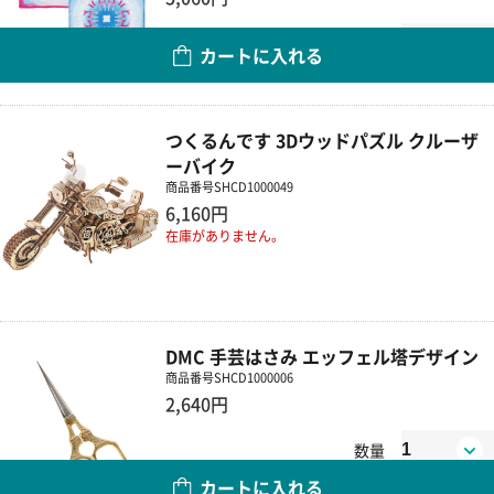
数量
カートに入れる
つくるんです 3Dウッドパズル クルーザ
ーバイク
商品番号
SHCD1000049
6,160円
在庫がありません。
DMC 手芸はさみ エッフェル塔デザイン
商品番号
SHCD1000006
2,640円
数量
カートに入れる