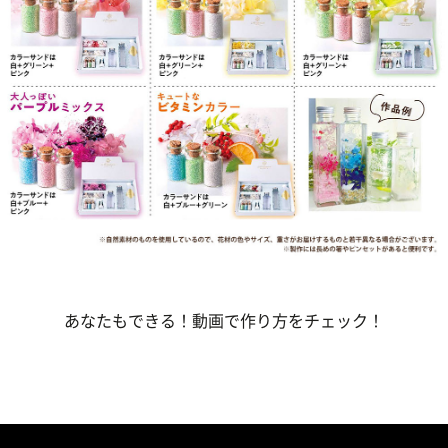
あなたもできる！動画で作り方をチェック！