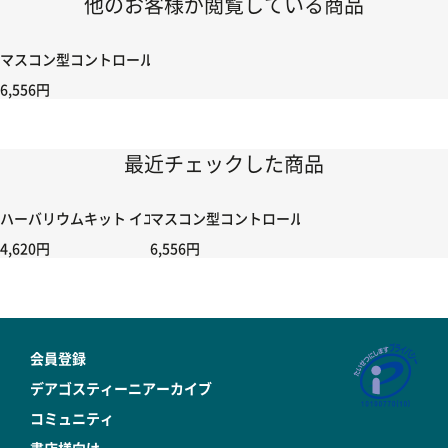
他のお客様が閲覧している商品
マスコン型コントロールハンドル付き コントローラー＆ポイント切り替えスイッ
6,556円
最近チェックした商品
ハーバリウムキット イエロー
マスコン型コントロールハンドル付き コントローラー
4,620円
6,556円
会員登録
デアゴスティーニアーカイブ
コミュニティ