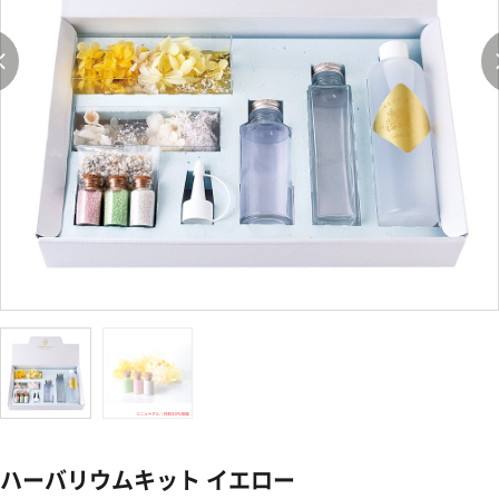
ハーバリウムキット イエロー