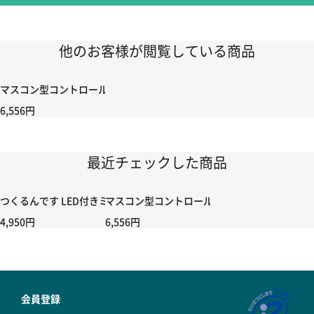
他のお客様が閲覧している商品
マスコン型コントロールハンドル付き コントローラー＆ポイント切り替えスイッ
6,556円
最近チェックした商品
つくるんです LED付きミニチュアハウス アリス紅茶店
マスコン型コントロールハンドル付き コントローラー
4,950円
6,556円
会員登録