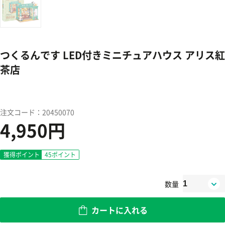
つくるんです LED付きミニチュアハウス アリス紅
茶店
注文コード：20450070
4,950円
獲得ポイント
45
ポイント
数量
カートに入れる