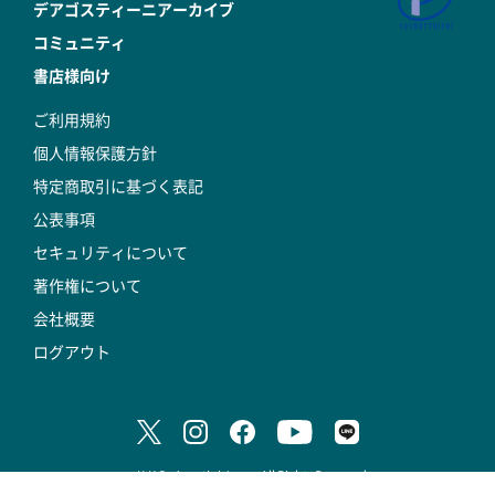
デアゴスティーニアーカイブ
コミュニティ
書店様向け
ご利用規約
個人情報保護方針
特定商取引に基づく表記
公表事項
セキュリティについて
著作権について
会社概要
ログアウト
© K.K.DeAgostini Japan All Rights Reserved.