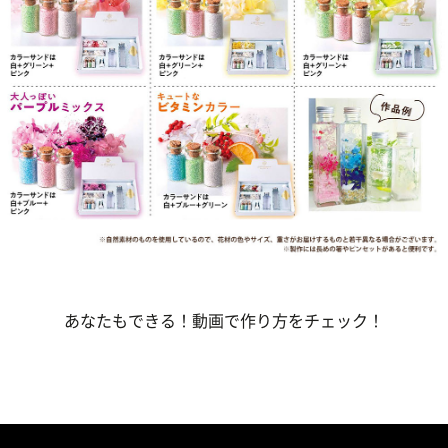
あなたもできる！動画で作り方をチェック！