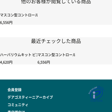
他のお客様が閲覧している商品
マスコン型コントロールハンドル付き コントローラー＆ポイント切り替えスイッ
6,556円
最近チェックした商品
ハーバリウムキット ピンク
マスコン型コントロールハンドル付き コントローラー
4,620円
6,556円
会員登録
デアゴスティーニアーカイブ
コミュニティ