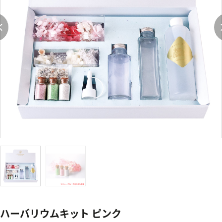
ハーバリウムキット ピンク