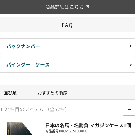
商品詳細はこちら
FAQ
バックナンバー
バインダー・ケース
並び順
おすすめの順序
1-24件目のアイテム （全52件）
日本の名馬・名勝負 マガジンケース1個
商品番号
1009792151000000