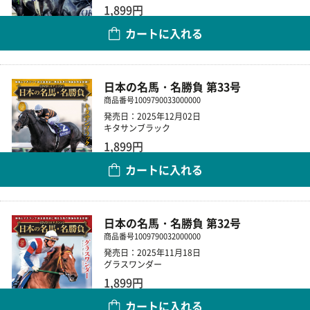
1,899円
カートに入れる
数量
日本の名馬・名勝負 第33号
商品番号
1009790033000000
発売日：2025年12月02日
キタサンブラック
1,899円
カートに入れる
数量
日本の名馬・名勝負 第32号
商品番号
1009790032000000
発売日：2025年11月18日
グラスワンダー
1,899円
カートに入れる