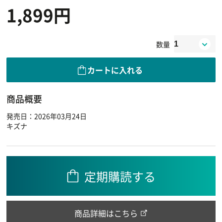
1,899円
数量
カートに入れる
商品概要
発売日：2026年03月24日
キズナ
定期購読する
商品詳細はこちら