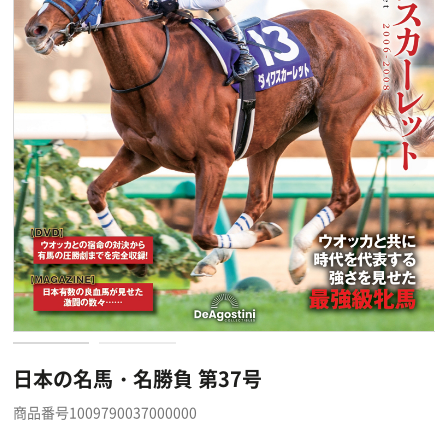
日本の名馬・名勝負 第37号
商品番号1009790037000000