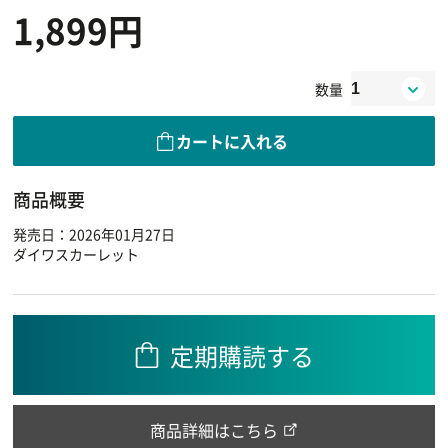
1,899円
数量
カートに入れる
商品概要
発売日：2026年01月27日
ダイワスカーレット
定期購読する
商品詳細はこちら