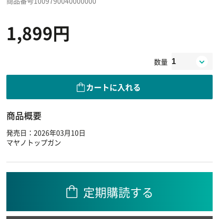
商品番号1009790040000000
1,899円
数量
カートに入れる
商品概要
発売日：2026年03月10日
マヤノトップガン
定期購読する