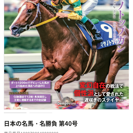
日本の名馬・名勝負 第40号