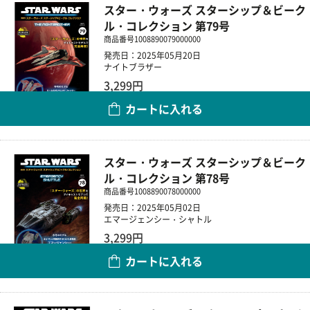
スター・ウォーズ スターシップ＆ビーク
ル・コレクション 第79号
商品番号
1008890079000000
発売日：2025年05月20日
ナイトブラザー
3,299円
カートに入れる
数量
スター・ウォーズ スターシップ＆ビーク
ル・コレクション 第78号
商品番号
1008890078000000
発売日：2025年05月02日
エマージェンシー・シャトル
3,299円
カートに入れる
数量