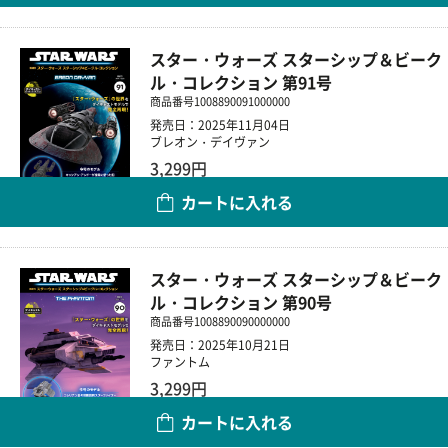
スター・ウォーズ スターシップ＆ビーク
ル・コレクション 第91号
商品番号
1008890091000000
発売日：2025年11月04日
ブレオン・デイヴァン
3,299円
カートに入れる
数量
スター・ウォーズ スターシップ＆ビーク
ル・コレクション 第90号
商品番号
1008890090000000
発売日：2025年10月21日
ファントム
3,299円
カートに入れる
数量