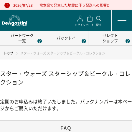
熊本県で発生した地震に伴う配送への影響について
2026/07/28
ログイン
カート
探す
パートワーク
セレクト
パックトイ
一覧
ショップ
トップ
スター・ウォーズ スターシップ＆ビークル・コレクション
スター・ウォーズ スターシップ＆ビークル・コレ
クション
定期のお申込みは終了いたしました。バックナンバーは本ペー
ジからご購入いただけます。
FAQ