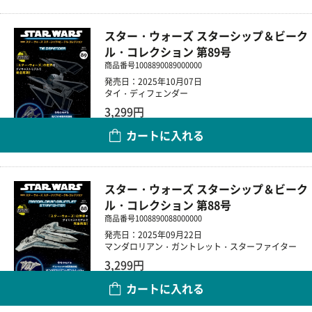
スター・ウォーズ スターシップ＆ビーク
ル・コレクション 第89号
商品番号
1008890089000000
発売日：2025年10月07日
タイ・ディフェンダー
3,299円
カートに入れる
数量
スター・ウォーズ スターシップ＆ビーク
ル・コレクション 第88号
商品番号
1008890088000000
発売日：2025年09月22日
マンダロリアン・ガントレット・スターファイター
3,299円
カートに入れる
数量