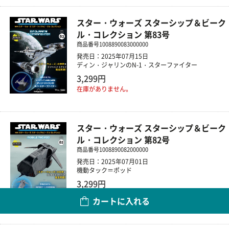
スター・ウォーズ スターシップ＆ビーク
ル・コレクション 第83号
商品番号
1008890083000000
発売日：2025年07月15日
ディン・ジャリンのN-1・スターファイター
3,299円
在庫がありません。
スター・ウォーズ スターシップ＆ビーク
ル・コレクション 第82号
商品番号
1008890082000000
発売日：2025年07月01日
機動タック＝ポッド
3,299円
カートに入れる
数量