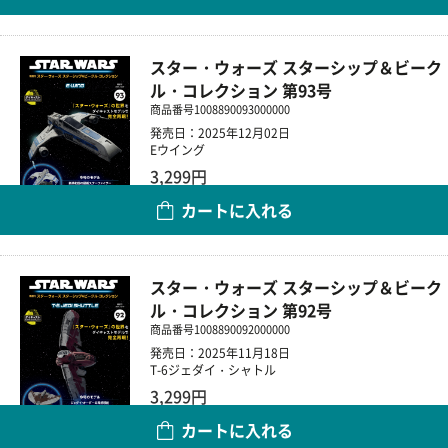
スター・ウォーズ スターシップ＆ビーク
ル・コレクション 第93号
商品番号
1008890093000000
発売日：2025年12月02日
Eウイング
3,299円
カートに入れる
数量
スター・ウォーズ スターシップ＆ビーク
ル・コレクション 第92号
商品番号
1008890092000000
発売日：2025年11月18日
T-6ジェダイ・シャトル
3,299円
カートに入れる
数量