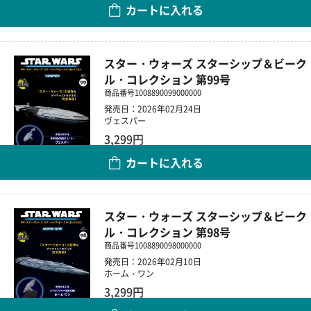
カートに入れる
数量
スター・ウォーズ スターシップ＆ビーク
ル・コレクション 第99号
商品番号
1008890099000000
発売日：2026年02月24日
ヴェスパー
3,299円
カートに入れる
数量
スター・ウォーズ スターシップ＆ビーク
ル・コレクション 第98号
商品番号
1008890098000000
発売日：2026年02月10日
ホーム・ワン
3,299円