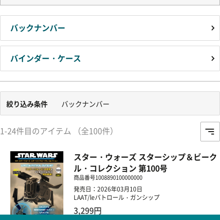
バックナンバー
バインダー・ケース
絞り込み条件
バックナンバー
1-24件目のアイテム （全100件）
スター・ウォーズ スターシップ＆ビーク
ル・コレクション 第100号
商品番号
1008890100000000
発売日：2026年03月10日
LAAT/leパトロール・ガンシップ
3,299円