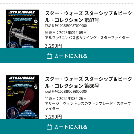
スター・ウォーズ スターシップ＆ビーク
ル・コレクション 第87号
商品番号
1008890087000000
発売日：2025年09月09日
アルファ3ニンバス級 Vウイング・スターファイター
3,299円
カートに入れる
数量
スター・ウォーズ スターシップ＆ビーク
ル・コレクション 第86号
商品番号
1008890086000000
発売日：2025年08月26日
アサージ・ヴェントレスのファンブレード・スターフ
ァイター
3,299円
カートに入れる
数量