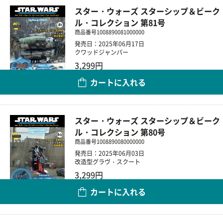
スター・ウォーズ スターシップ＆ビーク
ル・コレクション 第81号
商品番号
1008890081000000
発売日：2025年06月17日
クワッドジャンパー
3,299円
カートに入れる
数量
スター・ウォーズ スターシップ＆ビーク
ル・コレクション 第80号
商品番号
1008890080000000
発売日：2025年06月03日
改造型グラヴ・スクート
3,299円
カートに入れる
数量