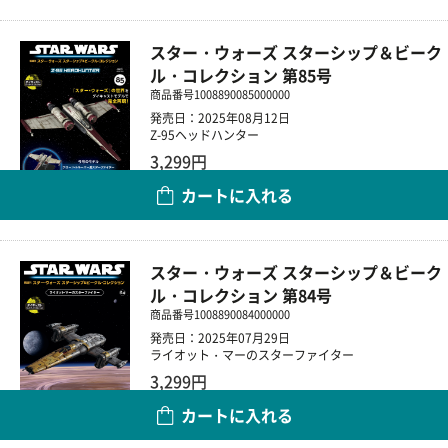
スター・ウォーズ スターシップ＆ビーク
ル・コレクション 第85号
商品番号
1008890085000000
発売日：2025年08月12日
Z-95ヘッドハンター
3,299円
カートに入れる
数量
スター・ウォーズ スターシップ＆ビーク
ル・コレクション 第84号
商品番号
1008890084000000
発売日：2025年07月29日
ライオット・マーのスターファイター
3,299円
カートに入れる
数量