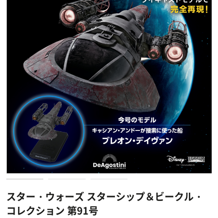
スター・ウォーズ スターシップ＆ビークル・
コレクション 第91号