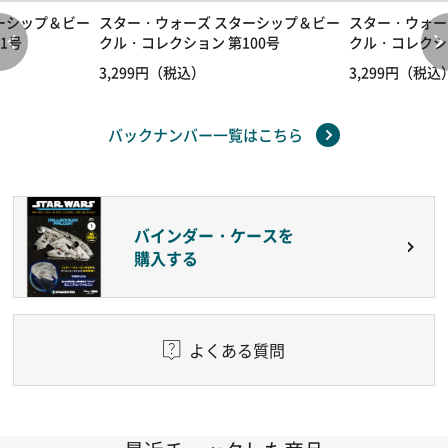
ーシップ＆ビー
スター・ウォーズ スターシップ＆ビー
スター・ウォー
1号
クル・コレクション 第100号
クル・コレクシ
3,299円（税込）
3,299円（税込
バックナンバー一覧はこちら
バインダー・ケースを
購入する
よくある質問