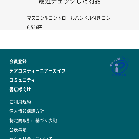
最近チェックした商品
マスコン型コントロールハンドル付き コントローラー＆ポイント
6,556円
会員登録
デアゴスティーニアーカイブ
コミュニティ
書店様向け
ご利用規約
個人情報保護方針
特定商取引に基づく表記
公表事項
セキュリティについて