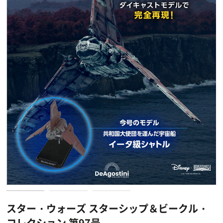
スター・ウォーズ スターシップ＆ビークル・
コレクション 第97号