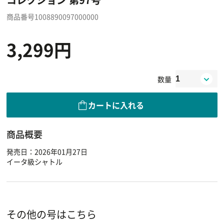
商品番号1008890097000000
3,299円
数量
カートに入れる
商品概要
発売日：2026年01月27日
イータ級シャトル
その他の号はこちら