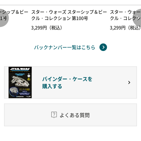
ーシップ＆ビー
スター・ウォーズ スターシップ＆ビー
スター・ウォー
1号
クル・コレクション 第100号
クル・コレクシ
3,299円（税込）
3,299円（税込
バックナンバー一覧はこちら
バインダー・ケースを
購入する
よくある質問