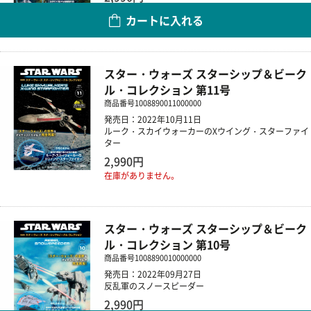
カートに入れる
数量
スター・ウォーズ スターシップ＆ビーク
ル・コレクション 第11号
商品番号
1008890011000000
発売日：2022年10月11日
ルーク・スカイウォーカーのXウイング・スターファイ
ター
2,990円
在庫がありません。
スター・ウォーズ スターシップ＆ビーク
ル・コレクション 第10号
商品番号
1008890010000000
発売日：2022年09月27日
反乱軍のスノースピーダー
2,990円