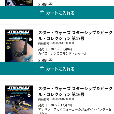
2,990円
カートに入れる
数量
スター・ウォーズ スターシップ＆ビーク
ル・コレクション 第17号
商品番号
1008890017000000
発売日：2023年01月04日
カイロ・レンのコマンド・シャトル
2,990円
カートに入れる
数量
スター・ウォーズ スターシップ＆ビーク
ル・コレクション 第16号
商品番号
1008890016000000
発売日：2022年12月20日
アナキン・スカイウォーカーのジェダイ・インターセ
プター