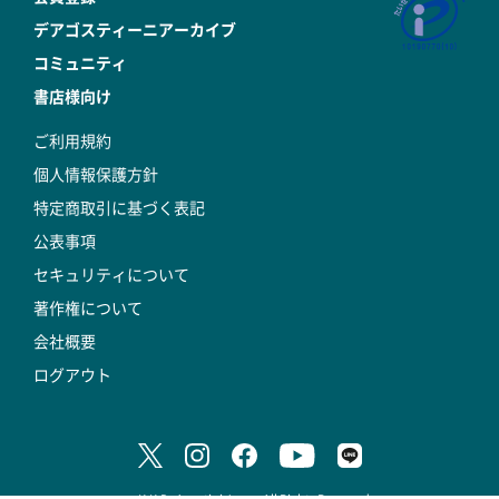
デアゴスティーニアーカイブ
コミュニティ
書店様向け
ご利用規約
個人情報保護方針
特定商取引に基づく表記
公表事項
セキュリティについて
著作権について
会社概要
ログアウト