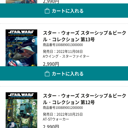
2,990円
カートに入れる
数量
スター・ウォーズ スターシップ＆ビーク
ル・コレクション 第13号
商品番号
1008890013000000
発売日：2022年11月08日
Aウイング・スターファイター
2,990円
カートに入れる
数量
スター・ウォーズ スターシップ＆ビーク
ル・コレクション 第12号
商品番号
1008890012000000
発売日：2022年10月25日
AT-STウォーカー
2,990円