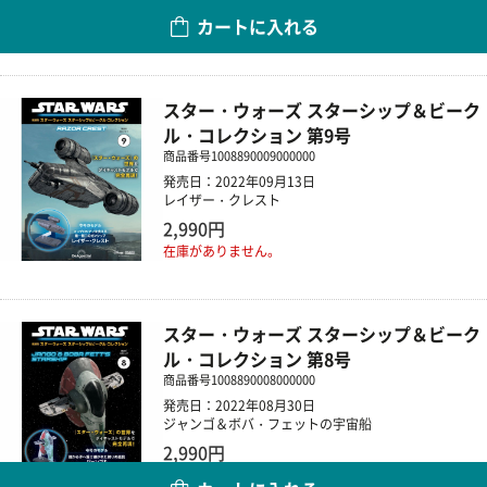
カートに入れる
数量
スター・ウォーズ スターシップ＆ビーク
ル・コレクション 第9号
商品番号
1008890009000000
発売日：2022年09月13日
レイザー・クレスト
2,990円
在庫がありません。
スター・ウォーズ スターシップ＆ビーク
ル・コレクション 第8号
商品番号
1008890008000000
発売日：2022年08月30日
ジャンゴ＆ボバ・フェットの宇宙船
2,990円