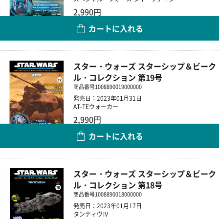
2,990円
カートに入れる
数量
スター・ウォーズ スターシップ＆ビーク
ル・コレクション 第19号
商品番号
1008890019000000
発売日：2023年01月31日
AT-TEウォーカー
2,990円
カートに入れる
数量
スター・ウォーズ スターシップ＆ビーク
ル・コレクション 第18号
商品番号
1008890018000000
発売日：2023年01月17日
タンティヴⅣ