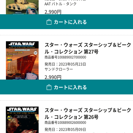
AAT バトル・タンク
2,990円
カートに入れる
数量
スター・ウォーズ スターシップ＆ビーク
ル・コレクション 第27号
商品番号
1008890027000000
発売日：2023年05月23日
サンドクローラー
2,990円
カートに入れる
数量
スター・ウォーズ スターシップ＆ビーク
ル・コレクション 第26号
商品番号
1008890026000000
発売日：2023年05月09日