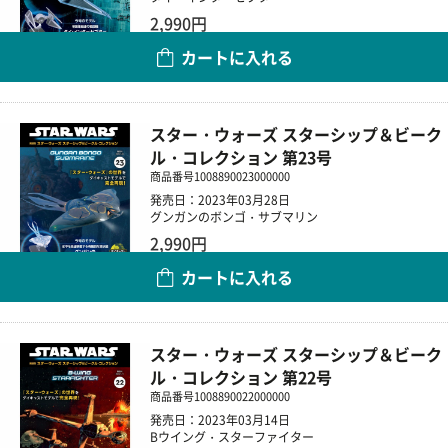
2,990円
カートに入れる
数量
スター・ウォーズ スターシップ＆ビーク
ル・コレクション 第23号
商品番号
1008890023000000
発売日：2023年03月28日
グンガンのボンゴ・サブマリン
2,990円
カートに入れる
数量
スター・ウォーズ スターシップ＆ビーク
ル・コレクション 第22号
商品番号
1008890022000000
発売日：2023年03月14日
Bウイング・スターファイター