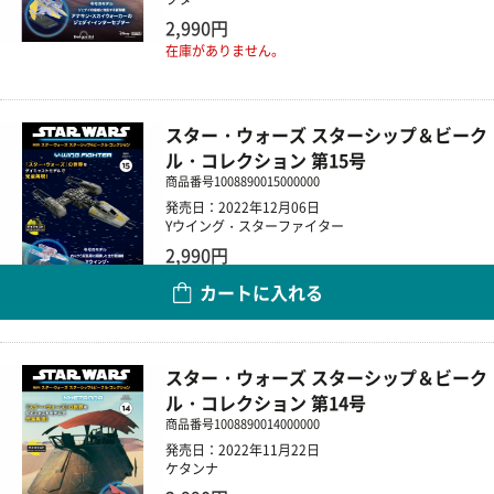
2,990円
在庫がありません。
スター・ウォーズ スターシップ＆ビーク
ル・コレクション 第15号
商品番号
1008890015000000
発売日：2022年12月06日
Yウイング・スターファイター
2,990円
カートに入れる
数量
スター・ウォーズ スターシップ＆ビーク
ル・コレクション 第14号
商品番号
1008890014000000
発売日：2022年11月22日
ケタンナ