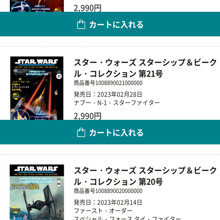
2,990円
カートに入れる
数量
スター・ウォーズ スターシップ＆ビーク
ル・コレクション 第21号
商品番号
1008890021000000
発売日：2023年02月28日
ナブー・N-1・スターファイター
2,990円
カートに入れる
数量
スター・ウォーズ スターシップ＆ビーク
ル・コレクション 第20号
商品番号
1008890020000000
発売日：2023年02月14日
ファースト・オーダー
スペシャル・フォース タイ・ファイター