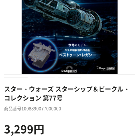
スター・ウォーズ スターシップ＆ビークル・
コレクション 第77号
商品番号1008890077000000
3,299円