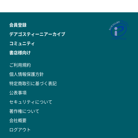
会員登録
デアゴスティーニアーカイブ
コミュニティ
書店様向け
ご利用規約
個人情報保護方針
特定商取引に基づく表記
公表事項
セキュリティについて
著作権について
会社概要
ログアウト