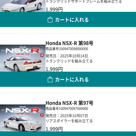
トランクリッドサポートフレームを組み立てる
1,999円
カートに入れる
数量
Honda NSX-R 第98号
商品番号
1009470098000000
発売日：2025年10月14日
トランクリッドを組み立てる
1,999円
カートに入れる
数量
Honda NSX-R 第97号
商品番号
1009470097000000
発売日：2025年10月07日
リアスポイラーを組み立てる
1,999円