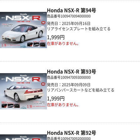
Honda NSX-R 第94号
商品番号
1009470094000000
発売日：2025年09月16日
リアライセンスプレートを組み立てる
1,999円
在庫がありません。
Honda NSX-R 第93号
商品番号
1009470093000000
発売日：2025年09月09日
リアバンパースカートなどを組み立てる
1,999円
在庫がありません。
Honda NSX-R 第92号
商品番号
1009470092000000