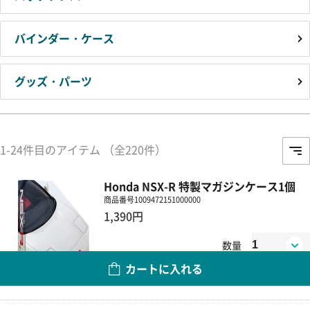
バインダー・ケース
グッズ・パーツ
1-24件目のアイテム （全220件）
Honda NSX-R 特製マガジンケース1個
商品番号
1009472151000000
1,390円
数量
カートに入れる