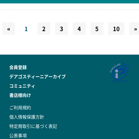
«
1
2
3
4
5
10
»
会員登録
デアゴスティーニアーカイブ
コミュニティ
書店様向け
ご利用規約
個人情報保護方針
特定商取引に基づく表記
公表事項