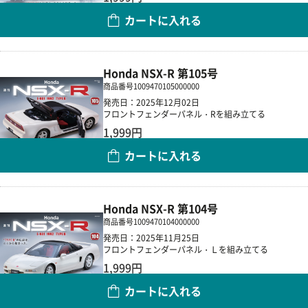
カートに入れる
数量
Honda NSX-R 第105号
商品番号
1009470105000000
発売日：2025年12月02日
フロントフェンダーパネル・Rを組み立てる
1,999円
カートに入れる
数量
Honda NSX-R 第104号
商品番号
1009470104000000
発売日：2025年11月25日
フロントフェンダーパネル・Ｌを組み立てる
1,999円
カートに入れる
数量