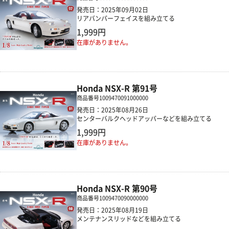
発売日：2025年09月02日
リアバンパーフェイスを組み立てる
1,999円
在庫がありません。
Honda NSX-R 第91号
商品番号
1009470091000000
発売日：2025年08月26日
センターバルクヘッドアッパーなどを組み立てる
1,999円
在庫がありません。
Honda NSX-R 第90号
商品番号
1009470090000000
発売日：2025年08月19日
メンテナンスリッドなどを組み立てる