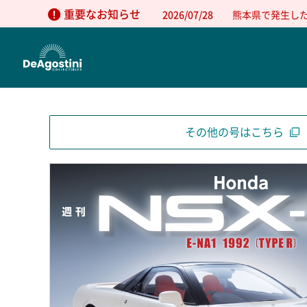
重要なお知らせ
2026/07/28
熊本県で発生し
その他の号はこちら