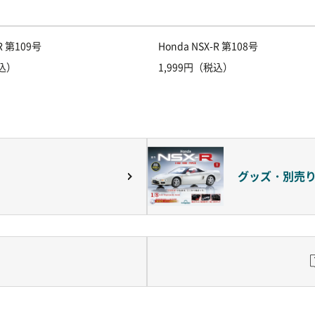
-R 第109号
Honda NSX-R 第108号
税込）
1,999円（税込）
グッズ・別売