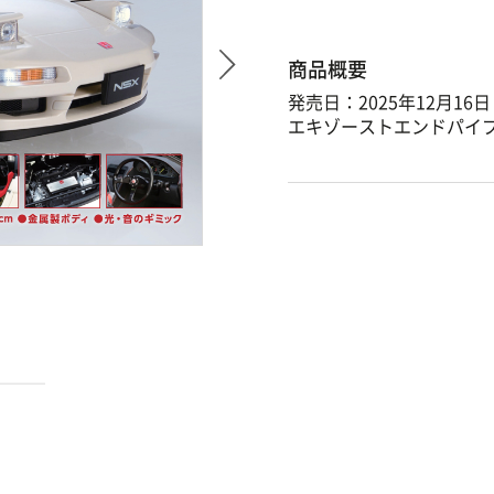
商品概要
発売日：2025年12月16日
エキゾーストエンドパイ