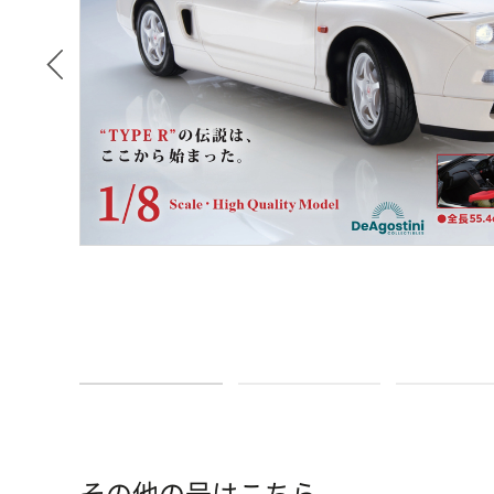
その他の号はこちら