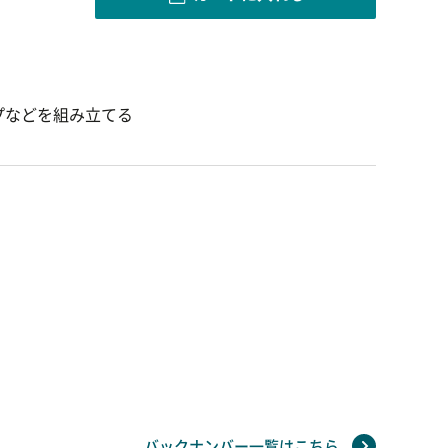
プなどを組み立てる
バックナンバー一覧はこちら