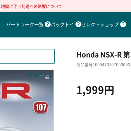
た地震に伴う配送への影響について
パートワーク一覧
パックトイ
セレクトショップ
Honda NSX-R 
商品番号1009470107000000
1,999円