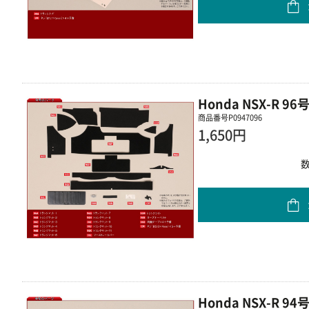
Honda NSX-R 
商品番号
P0947096
1,650円
Honda NSX-R 