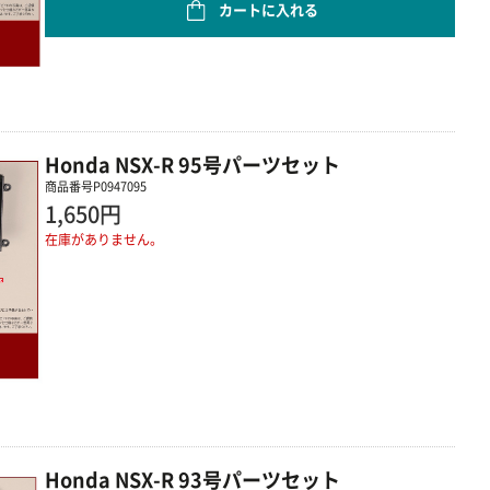
カートに入れる
Honda NSX-R 95号パーツセット
商品番号
P0947095
1,650円
在庫がありません。
Honda NSX-R 93号パーツセット