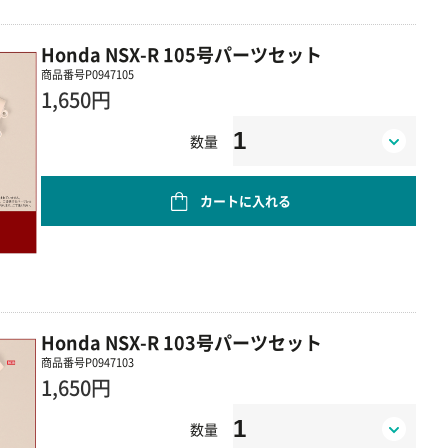
Honda NSX-R 105号パーツセット
商品番号
P0947105
1,650円
数量
カートに入れる
Honda NSX-R 103号パーツセット
商品番号
P0947103
1,650円
数量