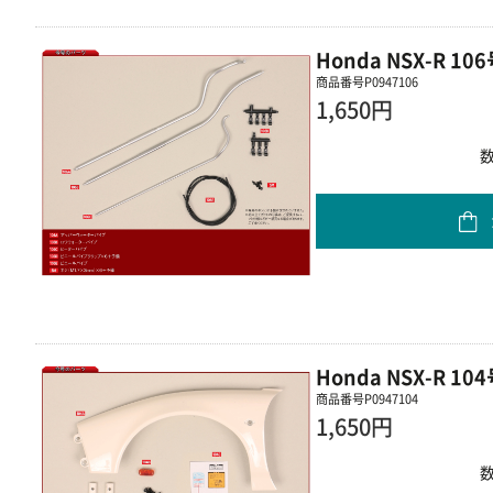
Honda NSX-R 
商品番号
P0947106
1,650円
Honda NSX-R 
商品番号
P0947104
1,650円