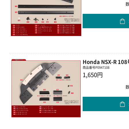
Honda NSX-R 
商品番号
P0947108
1,650円