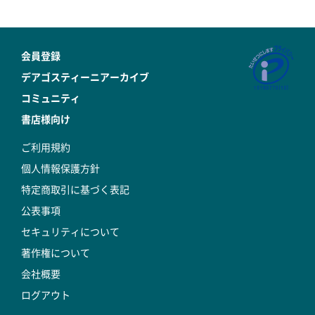
会員登録
デアゴスティーニアーカイブ
コミュニティ
書店様向け
ご利用規約
個人情報保護方針
特定商取引に基づく表記
公表事項
セキュリティについて
著作権について
会社概要
ログアウト