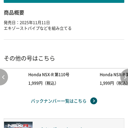
商品概要
発売日：2025年11月11日
エキゾーストパイプなどを組み立てる
その他の号はこちら
Honda NSX-R 第110号
Honda NSX-R
1,999円（税込）
1,999円（税込
バックナンバー一覧はこちら