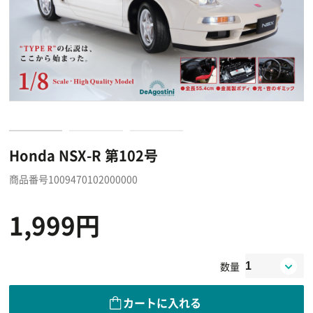
Honda NSX-R 第102号
商品番号1009470102000000
1,999円
数量
カートに入れる