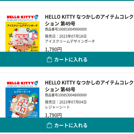
HELLO KITTY なつかしのアイテムコレク
ション 第49号
商品番号
1008530049000000
発売日：2023年07月18日
アイスクリームデザインポーチ
1,790円
カートに入れる
数量
HELLO KITTY なつかしのアイテムコレク
ション 第48号
商品番号
1008530048000000
発売日：2023年07月04日
レジャーシート
1,790円
カートに入れる
数量