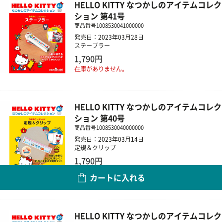
HELLO KITTY なつかしのアイテムコレク
ション 第41号
商品番号
1008530041000000
発売日：2023年03月28日
ステープラー
1,790円
在庫がありません。
HELLO KITTY なつかしのアイテムコレク
ション 第40号
商品番号
1008530040000000
発売日：2023年03月14日
定規＆クリップ
1,790円
カートに入れる
数量
HELLO KITTY なつかしのアイテムコレク