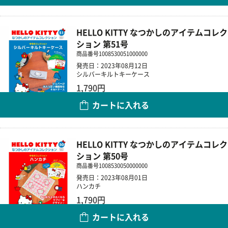
HELLO KITTY なつかしのアイテムコレク
ション 第51号
商品番号
1008530051000000
発売日：2023年08月12日
シルバーキルトキーケース
1,790円
カートに入れる
数量
HELLO KITTY なつかしのアイテムコレク
ション 第50号
商品番号
1008530050000000
発売日：2023年08月01日
ハンカチ
1,790円
カートに入れる
数量