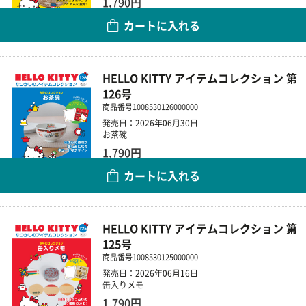
1,790円
カートに入れる
数量
HELLO KITTY アイテムコレクション 第
126号
商品番号
1008530126000000
発売日：2026年06月30日
お茶碗
1,790円
カートに入れる
数量
HELLO KITTY アイテムコレクション 第
125号
商品番号
1008530125000000
発売日：2026年06月16日
缶入りメモ
1,790円