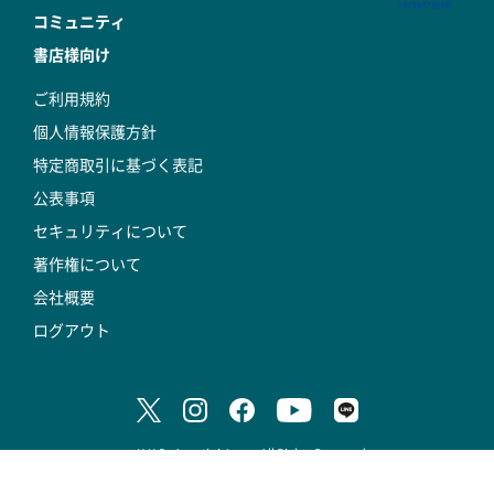
コミュニティ
書店様向け
ご利用規約
個人情報保護方針
特定商取引に基づく表記
公表事項
セキュリティについて
著作権について
会社概要
ログアウト
© K.K.DeAgostini Japan All Rights Reserved.