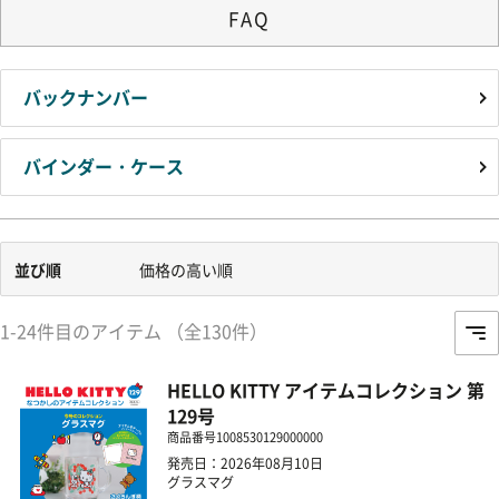
FAQ
バックナンバー
バインダー・ケース
並び順
価格の高い順
1-24件目のアイテム （全130件）
HELLO KITTY アイテムコレクション 第
129号
商品番号
1008530129000000
発売日：2026年08月10日
グラスマグ