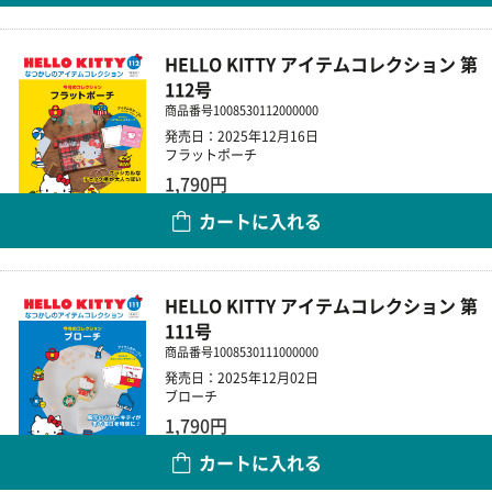
HELLO KITTY アイテムコレクション 第
112号
商品番号
1008530112000000
発売日：2025年12月16日
フラットポーチ
1,790円
カートに入れる
数量
HELLO KITTY アイテムコレクション 第
111号
商品番号
1008530111000000
発売日：2025年12月02日
ブローチ
1,790円
カートに入れる
数量