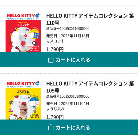
HELLO KITTY アイテムコレクション 第
110号
商品番号
1008530110000000
発売日：2025年11月18日
マスコット
1,790円
カートに入れる
数量
HELLO KITTY アイテムコレクション 第
109号
商品番号
1008530109000000
発売日：2025年11月04日
ようじ入れ
1,790円
カートに入れる
数量