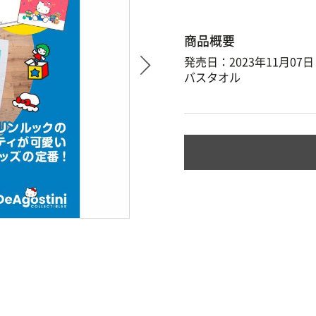
商品概要
発売日：2023年11月07日
バスタオル