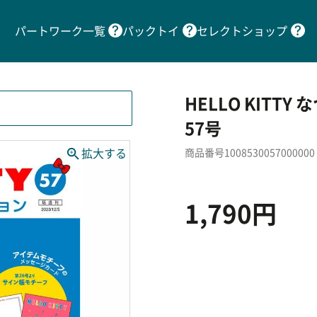
パートワーク一覧
パックトイ
セレクトショップ
HELLO KIT
57号
商品番号1008530057000000
1,790円