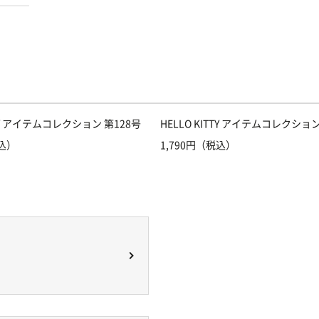
TTY アイテムコレクション 第128号
HELLO KITTY アイテムコレクション
税込）
1,790円（税込）