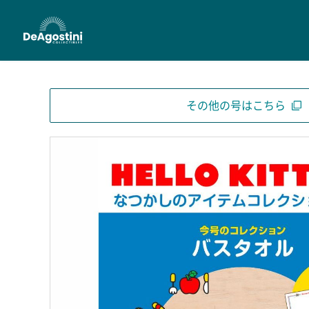
その他の号はこちら