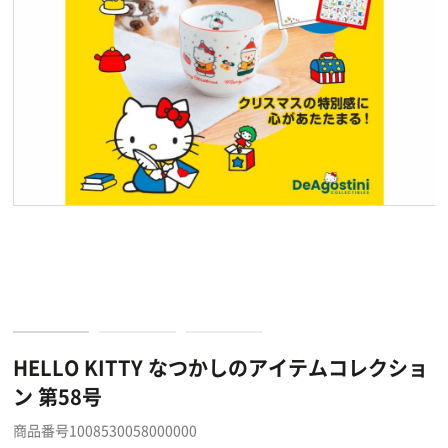
HELLO KITTY なつかしのアイテムコレクショ
ン 第58号
商品番号1008530058000000