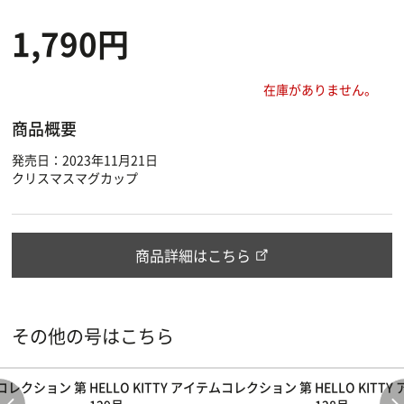
1,790円
在庫がありません。
商品概要
発売日：2023年11月21日
クリスマスマグカップ
商品詳細はこちら
その他の号はこちら
テムコレクション 第
HELLO KITTY アイテムコレクション 第
HELLO KIT