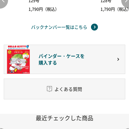
129号
128号
1,790円（税込）
1,790円（税込
バックナンバー一覧はこちら
バインダー・ケースを
購入する
よくある質問
最近チェックした商品