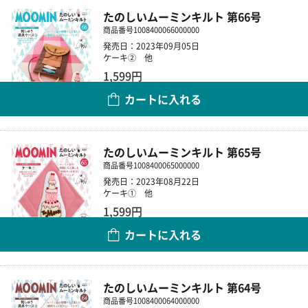
たのしいムーミンキルト 第66号
商品番号
1008400066000000
発売日：2023年09月05日
ケーキ② 他
1,599円
カートに入れる
数量
たのしいムーミンキルト 第65号
商品番号
1008400065000000
発売日：2023年08月22日
ケーキ① 他
1,599円
カートに入れる
数量
たのしいムーミンキルト 第64号
商品番号
1008400064000000