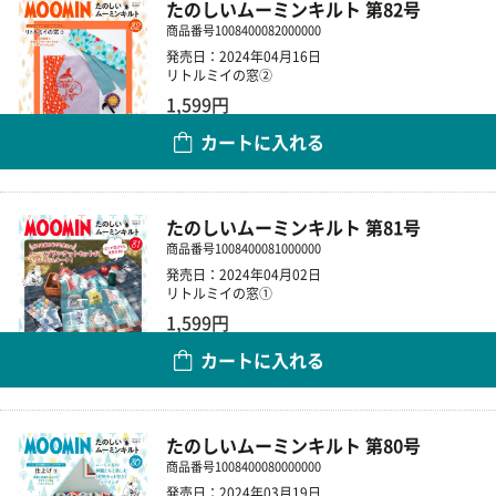
たのしいムーミンキルト 第82号
商品番号
1008400082000000
発売日：2024年04月16日
リトルミイの窓②
1,599円
カートに入れる
数量
たのしいムーミンキルト 第81号
商品番号
1008400081000000
発売日：2024年04月02日
リトルミイの窓①
1,599円
カートに入れる
数量
たのしいムーミンキルト 第80号
商品番号
1008400080000000
発売日：2024年03月19日