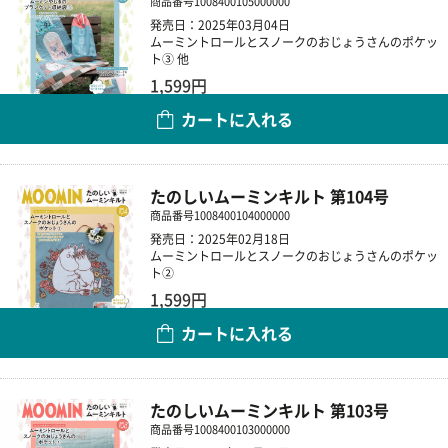
商品番号
1008400105000000
発売日：2025年03月04日
ムーミントロールとスノークのおじょうさんのポケッ
ト③ 他
1,599円
カートに入れる
数量
たのしいムーミンキルト 第104号
商品番号
1008400104000000
発売日：2025年02月18日
ムーミントロールとスノークのおじょうさんのポケッ
ト②
1,599円
カートに入れる
数量
たのしいムーミンキルト 第103号
商品番号
1008400103000000