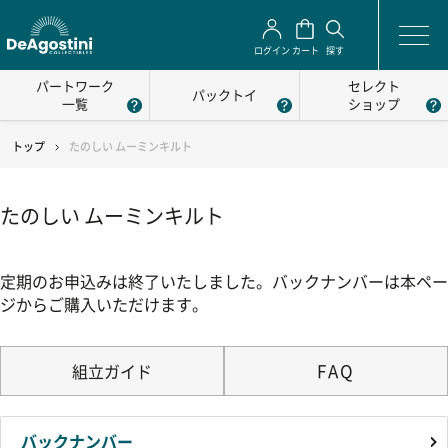
ログイン
カート
探す
パートワーク
セレクト
パックトイ
一覧
ショップ
トップ
たのしい ムーミンキルト
たのしい ムーミンキルト
定期のお申込みは終了いたしました。バックナンバーは本ペー
ジからご購入いただけます。
FAQ
組立ガイド
バックナンバー