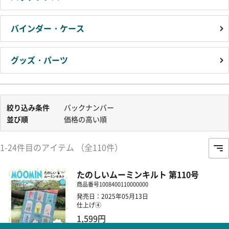
バインダー・ケース
グッズ・パーツ
絞り込み条件
バックナンバー
並び順
価格の高い順
1-24件目のアイテム （全110件）
たのしいムーミンキルト 第110号
商品番号
1008400110000000
発売日：2025年05月13日
仕上げ④
1,599円