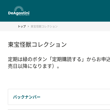
トップ
東宝怪獣コレクション
東宝怪獣コレクション
定期は緑のボタン「定期購読する」からお申
売日以降になります）。
バックナンバー