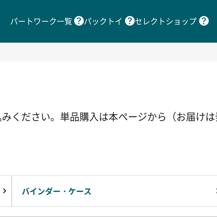
パートワーク一覧
パックトイ
セレクトショップ
込みください。単品購入は本ページから（お届けは
バインダー・ケース