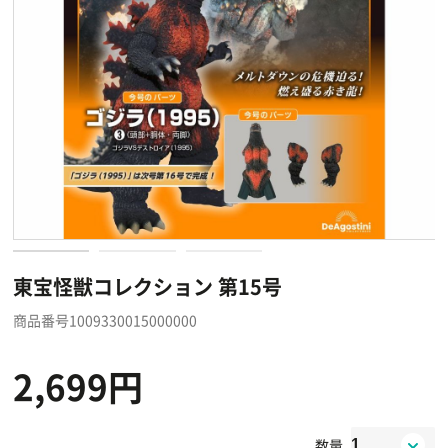
東宝怪獣コレクション 第15号
商品番号1009330015000000
2,699円
数量