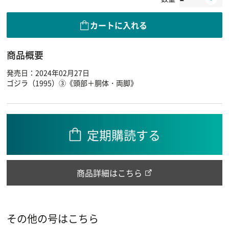
カートに入れる
商品概要
発売日：2024年02月27日
ゴジラ（1995）③《頭部＋胴体・両脚》
定期購読する
商品詳細はこちら
その他の号はこちら