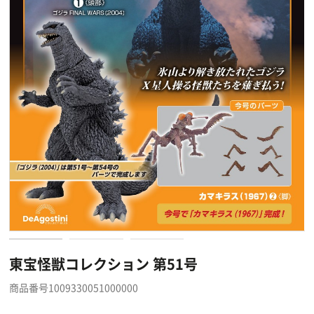
東宝怪獣コレクション 第51号
商品番号1009330051000000