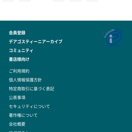
会員登録
デアゴスティーニアーカイブ
コミュニティ
書店様向け
ご利用規約
個人情報保護方針
特定商取引に基づく表記
公表事項
セキュリティについて
著作権について
会社概要