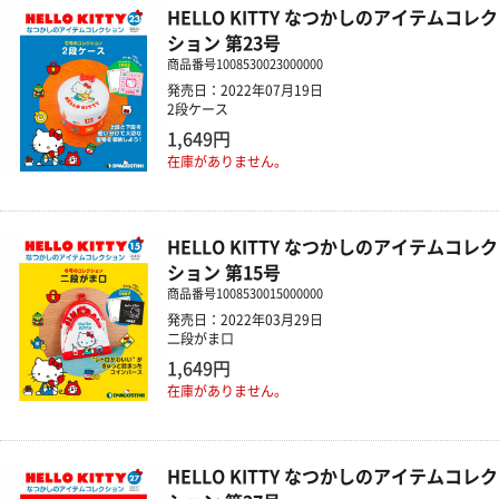
HELLO KITTY なつかしのアイテムコレク
ション 第23号
商品番号
1008530023000000
発売日：2022年07月19日
2段ケース
1,649円
在庫がありません。
HELLO KITTY なつかしのアイテムコレク
ション 第15号
商品番号
1008530015000000
発売日：2022年03月29日
二段がま口
1,649円
在庫がありません。
HELLO KITTY なつかしのアイテムコレク