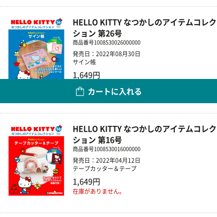
HELLO KITTY なつかしのアイテムコレク
ション 第26号
商品番号
1008530026000000
発売日：2022年08月30日
サイン帳
1,649円
カートに入れる
数量
HELLO KITTY なつかしのアイテムコレク
ション 第16号
商品番号
1008530016000000
発売日：2022年04月12日
テープカッター＆テープ
1,649円
在庫がありません。