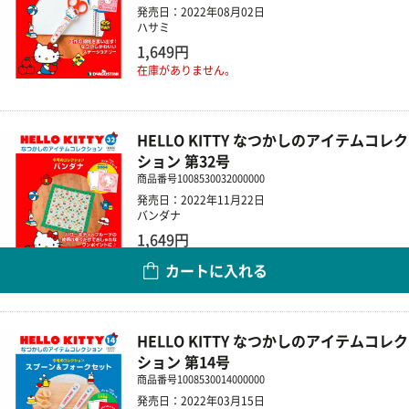
発売日：2022年08月02日
ハサミ
1,649円
在庫がありません。
HELLO KITTY なつかしのアイテムコレク
ション 第32号
商品番号
1008530032000000
発売日：2022年11月22日
バンダナ
1,649円
カートに入れる
数量
HELLO KITTY なつかしのアイテムコレク
ション 第14号
商品番号
1008530014000000
発売日：2022年03月15日