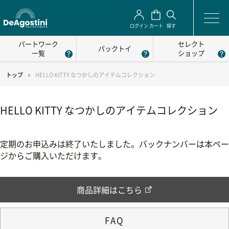
ログイン
カート
探す
パートワーク
セレクト
パックトイ
一覧
ショップ
トップ
HELLO KITTY なつかしのアイテムコレクション
HELLO KITTY なつかしのアイテムコレクション
定期のお申込みは終了いたしました。バックナンバーは本ペー
ジからご購入いただけます。
商品詳細はこちら
FAQ