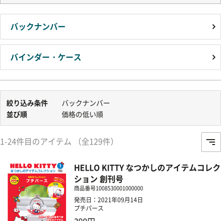
バックナンバー
バインダー・ケース
絞り込み条件
バックナンバー
並び順
価格の低い順
1-24件目のアイテム （全129件）
HELLO KITTY なつかしのアイテムコレク
ション 創刊号
商品番号
1008530001000000
発売日：2021年09月14日
プチパース