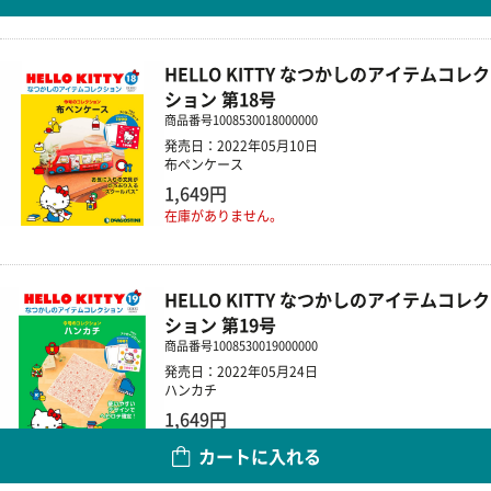
HELLO KITTY なつかしのアイテムコレク
ション 第18号
商品番号
1008530018000000
発売日：2022年05月10日
布ペンケース
1,649円
在庫がありません。
HELLO KITTY なつかしのアイテムコレク
ション 第19号
商品番号
1008530019000000
発売日：2022年05月24日
ハンカチ
1,649円
カートに入れる
数量