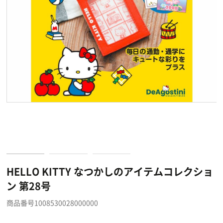
HELLO KITTY なつかしのアイテムコレクショ
ン 第28号
商品番号1008530028000000