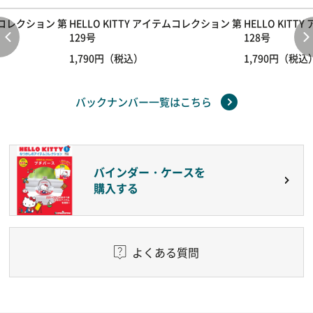
テムコレクション 第
HELLO KITTY アイテムコレクション 第
HELLO KIT
129号
128号
1,790円（税込）
1,790円（税込
バックナンバー一覧はこちら
バインダー・ケースを
購入する
よくある質問