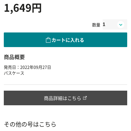
1,649円
数量
カートに入れる
商品概要
発売日：2022年09月27日
パスケース
商品詳細はこちら
その他の号はこちら