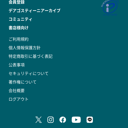
会員登録
デアゴスティーニアーカイブ
コミュニティ
書店様向け
ご利用規約
個人情報保護方針
特定商取引に基づく表記
公表事項
セキュリティについて
著作権について
会社概要
ログアウト