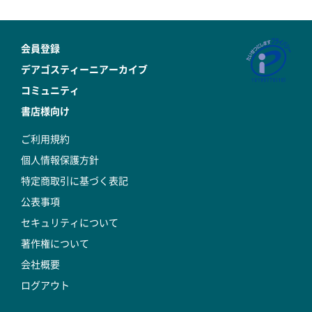
会員登録
デアゴスティーニアーカイブ
コミュニティ
書店様向け
ご利用規約
個人情報保護方針
特定商取引に基づく表記
公表事項
セキュリティについて
著作権について
会社概要
ログアウト