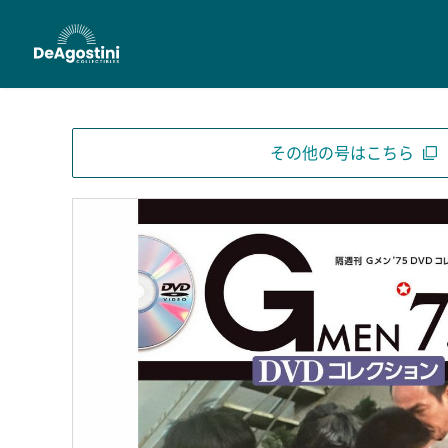
その他の号はこちら