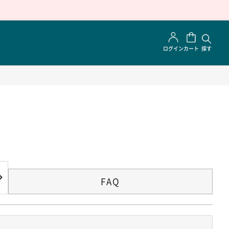
ログイン
カート
探す
FAQ