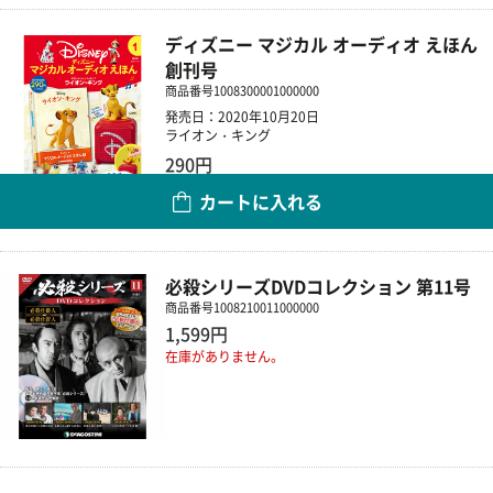
ディズニー マジカル オーディオ えほん
創刊号
商品番号
1008300001000000
発売日：2020年10月20日
ライオン・キング
290円
カートに入れる
数量
必殺シリーズDVDコレクション 第11号
商品番号
1008210011000000
1,599円
在庫がありません。