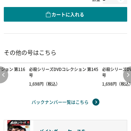
カートに入れる
その他の号はこちら
ション 第116
必殺シリーズDVDコレクション 第145
必殺シリーズDV
号
号
1,698円（税込）
1,698円（税込
バックナンバー一覧はこちら