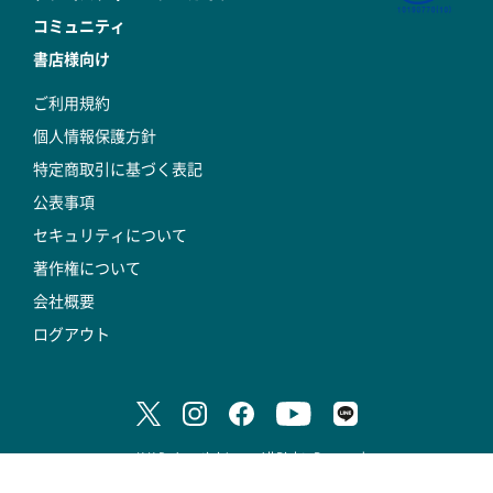
コミュニティ
書店様向け
ご利用規約
個人情報保護方針
特定商取引に基づく表記
公表事項
セキュリティについて
著作権について
会社概要
ログアウト
© K.K.DeAgostini Japan All Rights Reserved.