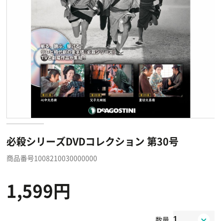
必殺シリーズDVDコレクション 第30号
商品番号1008210030000000
1,599円
数量