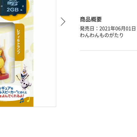
商品概要
発売日：2021年06月01日
わんわんものがたり