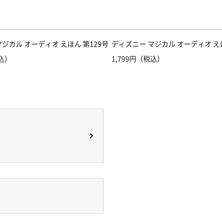
ジカル オーディオ えほん 第129号
ディズニー マジカル オーディオ えほ
税込）
1,799円（税込）