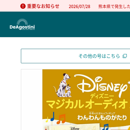
重要なお知らせ
2026/07/28
熊本県で発生し
その他の号はこちら