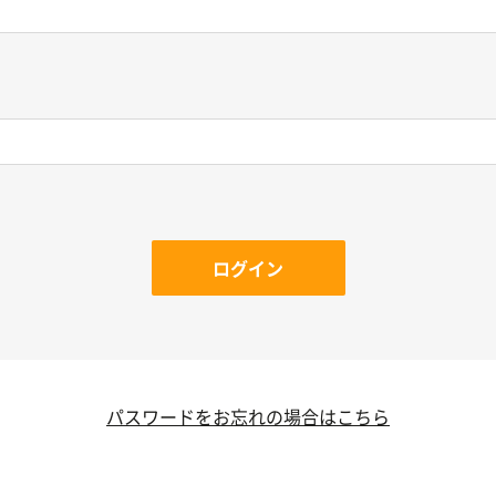
ログイン
パスワードをお忘れの場合はこちら