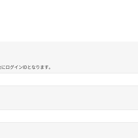
にログインIDとなります。