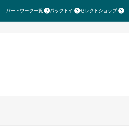
パートワーク一覧
パックトイ
セレクトショップ