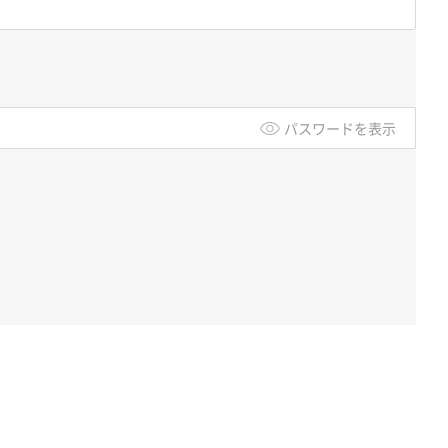
パスワードを表示