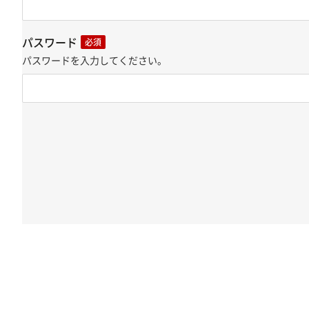
パスワード
必須
パスワードを入力してください。