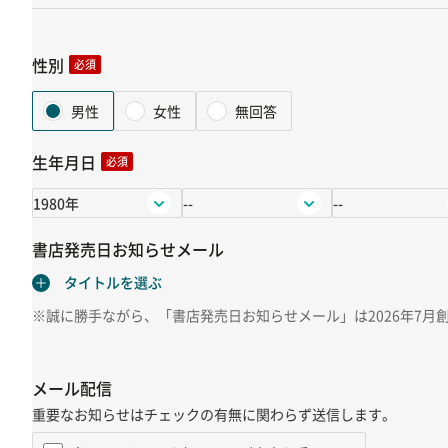
性別
必須
男性
女性
無回答
生年月日
必須
書店発売日お知らせメール
※誠に勝手ながら、「書店発売日お知らせメール」は2026年7月
メール配信
重要なお知らせはチェックの有無に関わらず送信します。