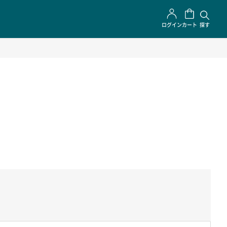
ログイン
カート
探す