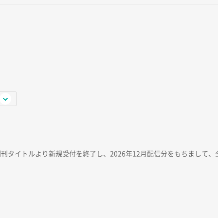
創刊タイトルより新規受付を終了し、2026年12月配信分をもちまして