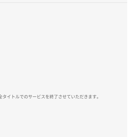
、全タイトルでのサービスを終了させていただきます。