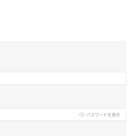
パスワードを表示