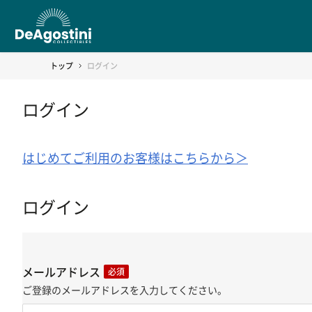
トップ
ログイン
ログイン
はじめてご利用のお客様はこちらから＞
ログイン
メールアドレス
必須
ご登録のメールアドレスを入力してください。