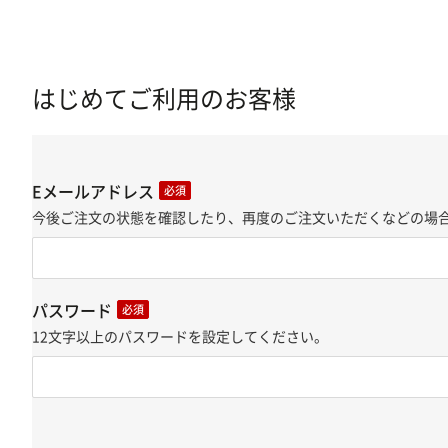
はじめてご利用のお客様
Eメールアドレス
必須
今後ご注文の状態を確認したり、再度のご注文いただくなどの場合
パスワード
必須
12文字以上のパスワードを設定してください。