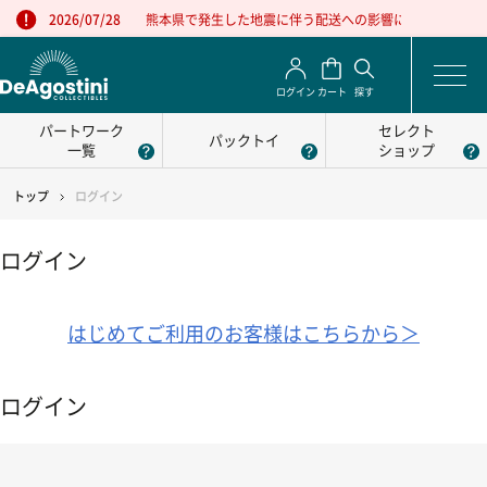
熊本県で発生した地震に伴う配送への影響について
2026/07/28
ログイン
カート
探す
パートワーク
セレクト
パックトイ
一覧
ショップ
トップ
ログイン
ログイン
はじめてご利用のお客様はこちらから＞
ログイン