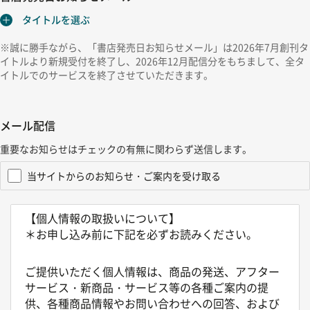
※誠に勝手ながら、「書店発売日お知らせメール」は2026年7月創刊タ
イトルより新規受付を終了し、2026年12月配信分をもちまして、全タ
イトルでのサービスを終了させていただきます。
メール配信
重要なお知らせはチェックの有無に関わらず送信します。
当サイトからのお知らせ・ご案内を受け取る
【個人情報の取扱いについて】
＊お申し込み前に下記を必ずお読みください。
ご提供いただく個人情報は、商品の発送、アフター
サービス・新商品・サービス等の各種ご案内の提
供、各種商品情報やお問い合わせへの回答、および