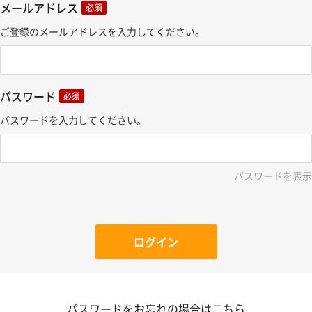
メールアドレス
必須
ご登録のメールアドレスを入力してください。
パスワード
必須
パスワードを入力してください。
パスワードを表示
ログイン
パスワードをお忘れの場合はこちら