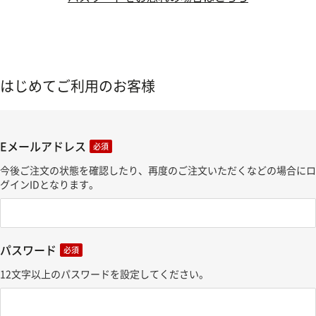
はじめてご利用のお客様
Eメールアドレス
必須
今後ご注文の状態を確認したり、再度のご注文いただくなどの場合にロ
グインIDとなります。
パスワード
必須
12文字以上のパスワードを設定してください。