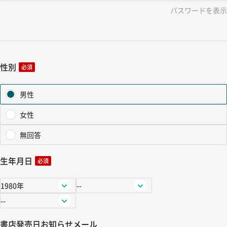
パスワードを表示
性別
必須
男性
女性
無回答
生年月日
必須
書店発売日お知らせメール