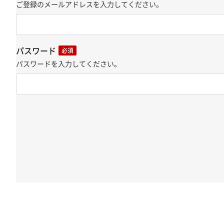
ご登録のメールアドレスを入力してください。
パスワード
必須
パスワードを入力してください。