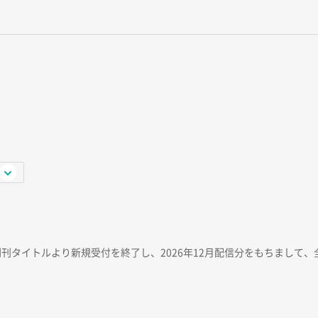
創刊タイトルより新規受付を終了し、2026年12月配信分をもちまして