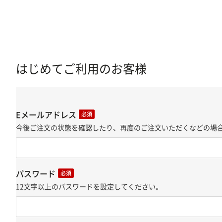
はじめてご利用のお客様
Eメールアドレス
必須
今後ご注文の状態を確認したり、再度のご注文いただくなどの場合
パスワード
必須
12文字以上のパスワードを設定してください。