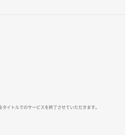
、全タイトルでのサービスを終了させていただきます。