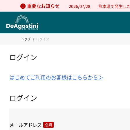
重要なお知らせ
2026/07/28
熊本県で発生し
トップ
ログイン
ログイン
はじめてご利用のお客様はこちらから＞
ログイン
メールアドレス
必須