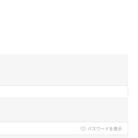
パスワードを表示