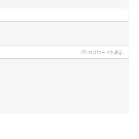
パスワードを表示