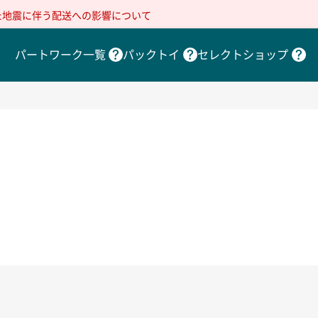
た地震に伴う配送への影響について
パートワーク一覧
パックトイ
セレクトショップ