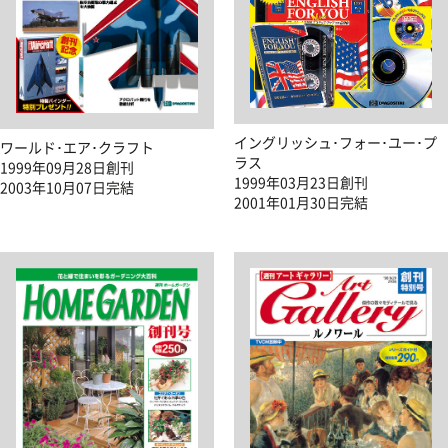
イングリッシュ･フォー･ユー･プ
ワールド･エア･クラフト
ラス
1999年09月28日創刊
1999年03月23日創刊
2003年10月07日完結
2001年01月30日完結