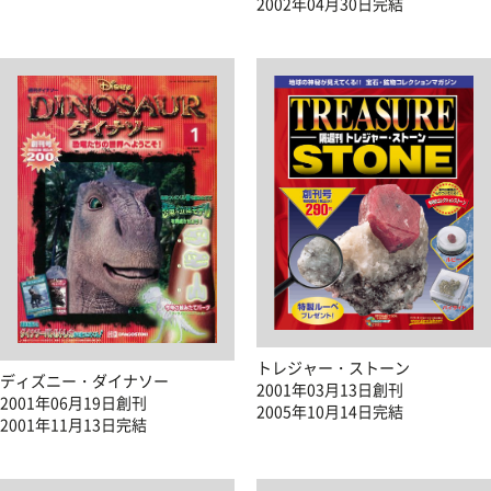
2002年04月30日完結
トレジャー・ストーン
ディズニー・ダイナソー
2001年03月13日創刊
2001年06月19日創刊
2005年10月14日完結
2001年11月13日完結