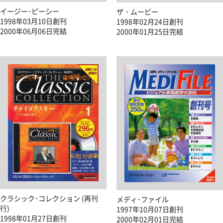
イージー･ピーシー
ザ・ムービー
1998年03月10日創刊
1998年02月24日創刊
2000年06月06日完結
2000年01月25日完結
クラシック･コレクション (再刊
メディ･ファイル
行)
1997年10月07日創刊
1998年01月27日創刊
2000年02月01日完結