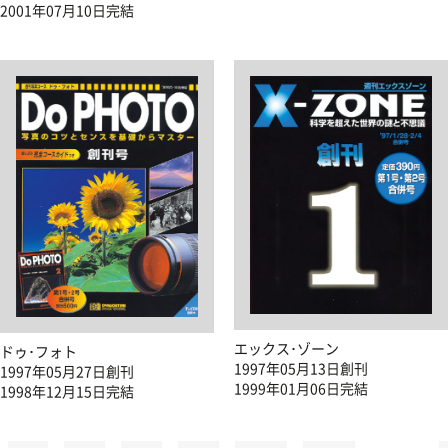
2001年07月10日完結
エックス･ゾーン
ドゥ･フォト
1997年05月13日創刊
1997年05月27日創刊
1999年01月06日完結
1998年12月15日完結