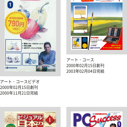
アート・コース
2000年02月15日創刊
2003年02月04日完結
アート・コースビデオ
2000年02月15日創刊
2000年11月21日完結