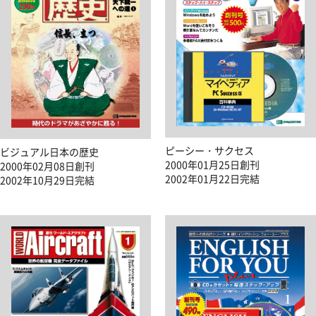
ピーシー・サクセス
ビジュアル日本の歴史
2000年01月25日創刊
2000年02月08日創刊
2002年01月22日完結
2002年10月29日完結