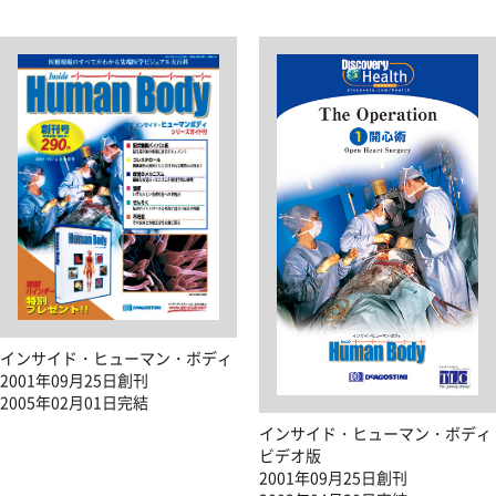
インサイド・ヒューマン・ボディ
2001年09月25日創刊
2005年02月01日完結
インサイド・ヒューマン・ボディ
ビデオ版
2001年09月25日創刊