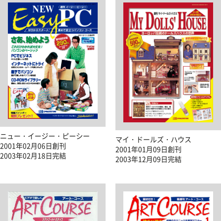
ニュー・イージー・ピーシー
マイ・ドールズ・ハウス
2001年02月06日創刊
2001年01月09日創刊
2003年02月18日完結
2003年12月09日完結