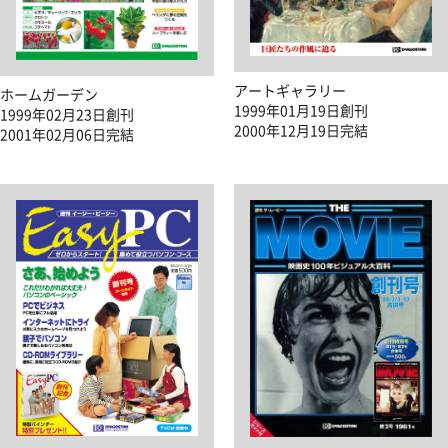
アートギャラリー
ホームガーデン
1999年01月19日創刊
1999年02月23日創刊
2000年12月19日完結
2001年02月06日完結