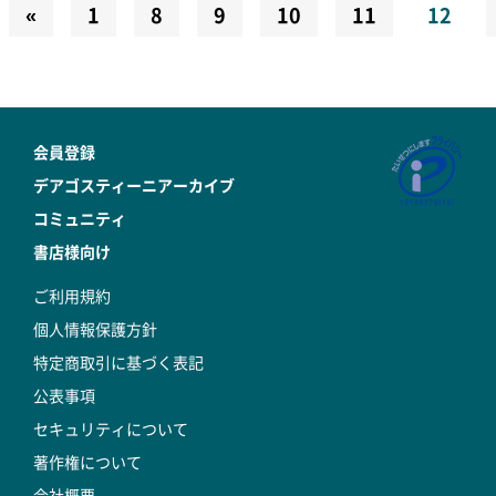
«
1
8
9
10
11
12
会員登録
デアゴスティーニアーカイブ
コミュニティ
書店様向け
ご利用規約
個人情報保護方針
特定商取引に基づく表記
公表事項
セキュリティについて
著作権について
会社概要