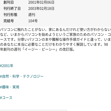
創刊日
2001年02月06日
刊行終了日
2003年02月18日
刊行形態
週刊
完結号
104号
パソコンに触れたことがない、家にあるんだけれど使い方がわからない
など、いまからパソコンを始めようというご家族のためのパソコン・コ
ースです。分厚いパソコンの本や難解な操作手順ガイドと違って、いま
のあなたに本当に必要なことだけをわかりやすく解説しています。98
年創刊の週刊「イージー・ピーシー」の改訂版。
#2001年
#自然・科学・テクノロジー
#趣味・実用
#コース