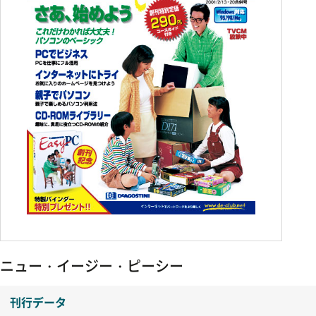
ニュー・イージー・ピーシー
刊行データ