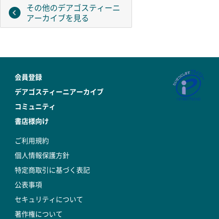
その他のデアゴスティーニ
アーカイブを見る
会員登録
デアゴスティーニアーカイブ
コミュニティ
書店様向け
ご利用規約
個人情報保護方針
特定商取引に基づく表記
公表事項
セキュリティについて
著作権について