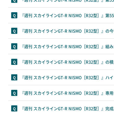
『週刊 スカイラインGT-R NISMO［R32型］』
『週刊 スカイラインGT-R NISMO［R32型］
『週刊 スカイラインGT-R NISMO［R32型
『週刊 スカイラインGT-R NISMO［R32型］』
『週刊 スカイラインGT-R NISMO［R32型
『週刊 スカイラインGT-R NISMO［R32型］
『週刊 スカイラインGT-R NISMO［R32型］