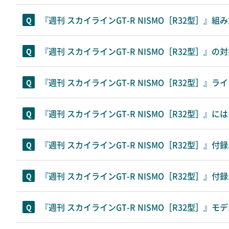
『週刊 スカイラインGT-R NISMO［R32型］
『週刊 スカイラインGT-R NISMO［R32型］』
『週刊 スカイラインGT-R NISMO［R32型］
『週刊 スカイラインGT-R NISMO［R32型］
『週刊 スカイラインGT-R NISMO［R32型］
『週刊 スカイラインGT-R NISMO［R32型］』
『週刊 スカイラインGT-R NISMO［R32型］