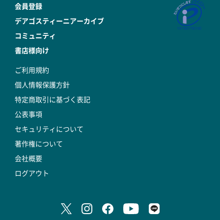
会員登録
デアゴスティーニアーカイブ
コミュニティ
書店様向け
ご利用規約
個人情報保護方針
特定商取引に基づく表記
公表事項
セキュリティについて
著作権について
会社概要
ログアウト