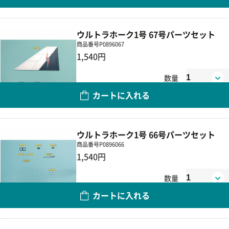
ウルトラホーク1号 67号パーツセット
商品番号
P0896067
1,540円
数量
カートに入れる
ウルトラホーク1号 66号パーツセット
商品番号
P0896066
1,540円
数量
カートに入れる