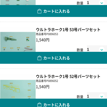
数量
カートに入れる
ウルトラホーク1号 53号パーツセット
商品番号
P0896053
1,540円
数量
カートに入れる
ウルトラホーク1号 52号パーツセット
商品番号
P0896052
1,540円
数量
カートに入れる