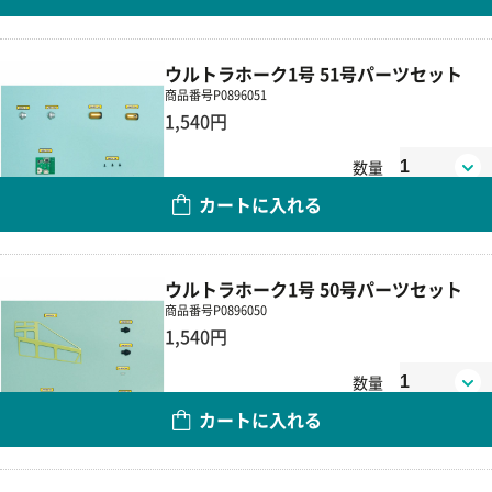
ウルトラホーク1号 51号パーツセット
商品番号
P0896051
1,540円
数量
カートに入れる
ウルトラホーク1号 50号パーツセット
商品番号
P0896050
1,540円
数量
カートに入れる