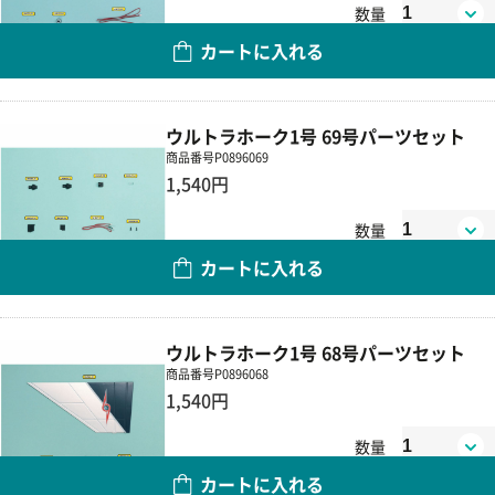
数量
カートに入れる
ウルトラホーク1号 69号パーツセット
商品番号
P0896069
1,540円
数量
カートに入れる
ウルトラホーク1号 68号パーツセット
商品番号
P0896068
1,540円
数量
カートに入れる