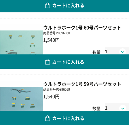
カートに入れる
ウルトラホーク1号 60号パーツセット
商品番号
P0896060
1,540円
数量
カートに入れる
ウルトラホーク1号 59号パーツセット
商品番号
P0896059
1,540円
数量
カートに入れる