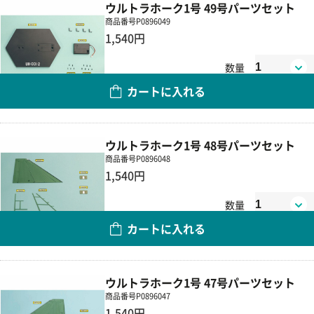
ウルトラホーク1号 49号パーツセット
商品番号
P0896049
1,540円
数量
カートに入れる
ウルトラホーク1号 48号パーツセット
商品番号
P0896048
1,540円
数量
カートに入れる
ウルトラホーク1号 47号パーツセット
商品番号
P0896047
1,540円