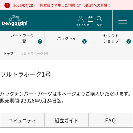
熊本県で発生した地震に伴う配送への影響について
2026/07/28
ログイン
カート
探す
パートワーク
セレクト
パックトイ
一覧
ショップ
トップ
ウルトラホーク1号
ウルトラホーク1号
バックナンバー・パーツは本ページよりご購入いただけます。
販売期間は2026年9月24日迄。
FAQ
コミュニティ
組立ガイド