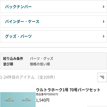
バックナンバー
バインダー・ケース
グッズ・パーツ
絞り込み条件
パーツ・グッズ
並び順
価格の低い順
1-24件目のアイテム （全109件）
ウルトラホーク1号 70号パーツセット
商品番号
P0896070
1,540円