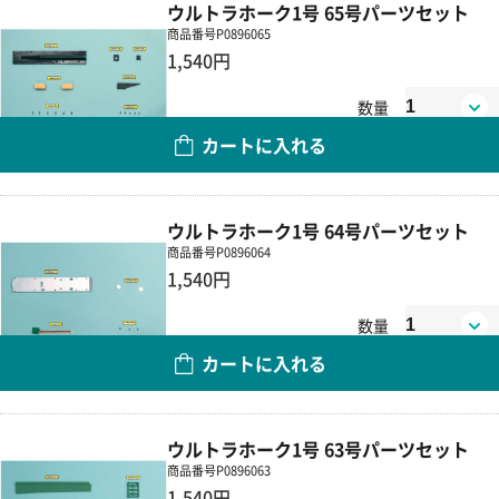
ウルトラホーク1号 65号パーツセット
商品番号
P0896065
1,540円
数量
カートに入れる
ウルトラホーク1号 64号パーツセット
商品番号
P0896064
1,540円
数量
カートに入れる
ウルトラホーク1号 63号パーツセット
商品番号
P0896063
1,540円