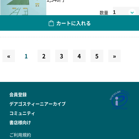
数量
カートに入れる
«
1
2
3
4
5
»
会員登録
デアゴスティーニアーカイブ
コミュニティ
書店様向け
ご利用規約