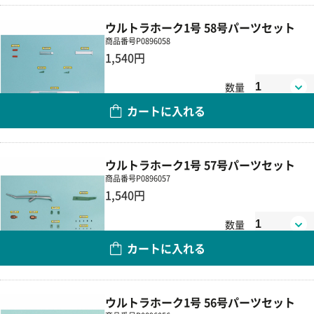
ウルトラホーク1号 58号パーツセット
商品番号
P0896058
1,540円
数量
カートに入れる
ウルトラホーク1号 57号パーツセット
商品番号
P0896057
1,540円
数量
カートに入れる
ウルトラホーク1号 56号パーツセット