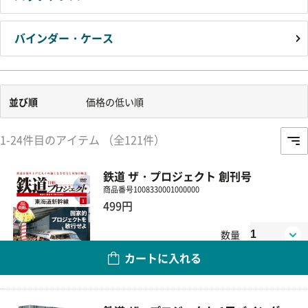
バインダー・ケース
並び順
価格の低い順
1-24件目のアイテム （全121件）
鉄道 ザ・プロジェクト 創刊号
商品番号
1008330001000000
499円
数量
カートに入れる