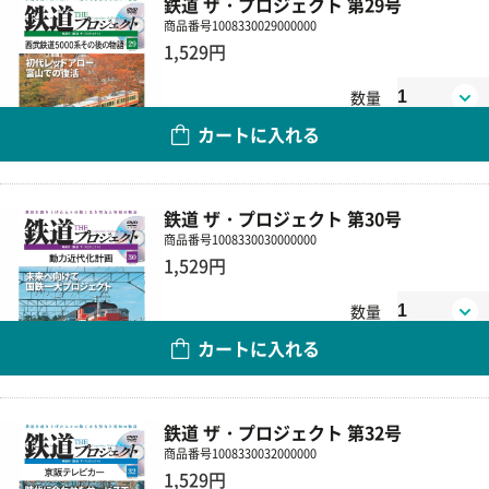
鉄道 ザ・プロジェクト 第29号
商品番号
1008330029000000
1,529円
数量
カートに入れる
鉄道 ザ・プロジェクト 第30号
商品番号
1008330030000000
1,529円
数量
カートに入れる
鉄道 ザ・プロジェクト 第32号
商品番号
1008330032000000
1,529円