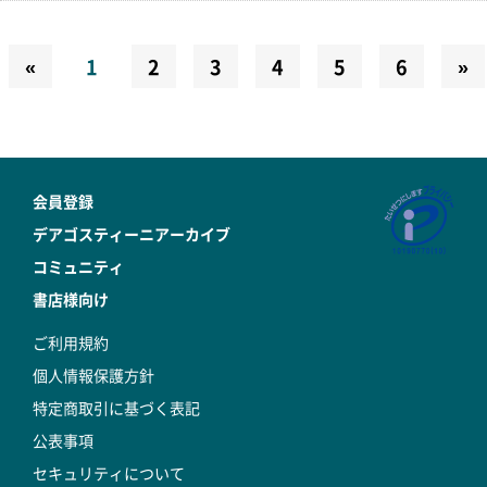
«
1
2
3
4
5
6
»
会員登録
デアゴスティーニアーカイブ
コミュニティ
書店様向け
ご利用規約
個人情報保護方針
特定商取引に基づく表記
公表事項
セキュリティについて