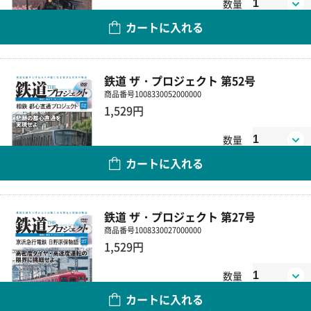
数量
カートに入れる
鉄道 ザ・プロジェクト 第52号
商品番号
1008330052000000
1,529円
数量
カートに入れる
鉄道 ザ・プロジェクト 第27号
商品番号
1008330027000000
1,529円
数量
カートに入れる