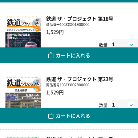
鉄道 ザ・プロジェクト 第18号
商品番号
1008330018000000
1,529円
数量
カートに入れる
鉄道 ザ・プロジェクト 第23号
商品番号
1008330023000000
1,529円
数量
カートに入れる