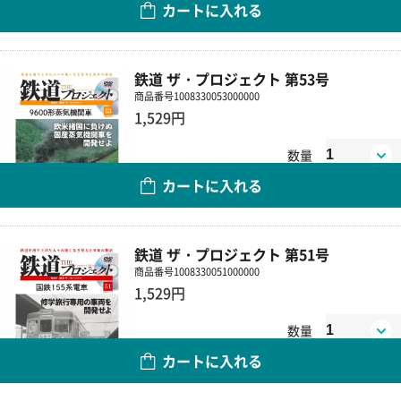
カートに入れる
鉄道 ザ・プロジェクト 第53号
商品番号
1008330053000000
1,529円
数量
カートに入れる
鉄道 ザ・プロジェクト 第51号
商品番号
1008330051000000
1,529円
数量
カートに入れる