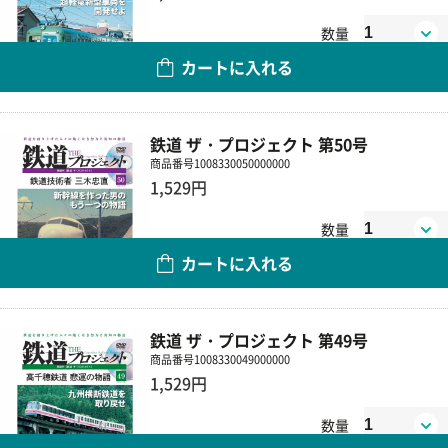
数量
カートに入れる
鉄道 ザ・プロジェクト 第50号
商品番号
1008330050000000
1,529円
数量
カートに入れる
鉄道 ザ・プロジェクト 第49号
商品番号
1008330049000000
1,529円
数量