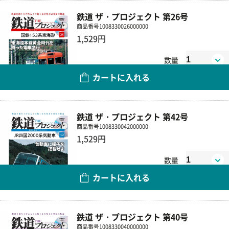
鉄道 ザ・プロジェクト 第26号
商品番号
1008330026000000
1,529円
数量
カートに入れる
鉄道 ザ・プロジェクト 第42号
商品番号
1008330042000000
1,529円
数量
カートに入れる
鉄道 ザ・プロジェクト 第40号
商品番号
1008330040000000