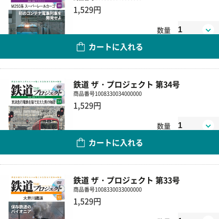
1,529円
数量
カートに入れる
鉄道 ザ・プロジェクト 第34号
商品番号
1008330034000000
1,529円
数量
カートに入れる
鉄道 ザ・プロジェクト 第33号
商品番号
1008330033000000
1,529円