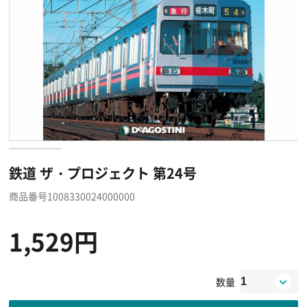
鉄道 ザ・プロジェクト 第24号
商品番号1008330024000000
1,529円
数量